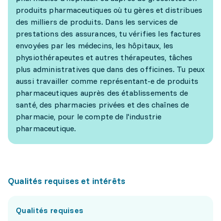
produits pharmaceutiques où tu gères et distribues
des milliers de produits. Dans les services de
prestations des assurances, tu vérifies les factures
envoyées par les médecins, les hôpitaux, les
physiothérapeutes et autres thérapeutes, tâches
plus administratives que dans des officines. Tu peux
aussi travailler comme représentant-e de produits
pharmaceutiques auprès des établissements de
santé, des pharmacies privées et des chaînes de
pharmacie, pour le compte de l'industrie
pharmaceutique.
Qualités requises et intérêts
Qualités requises