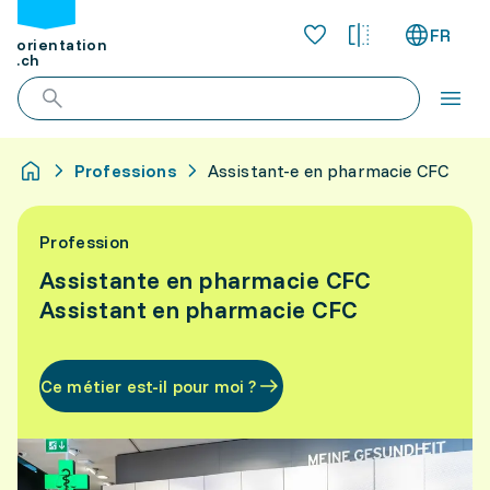
FR
orientation
.ch
Professions
Assistant-e en pharmacie CFC
Profession
Assistante en pharmacie CFC
Assistant en pharmacie CFC
Ce métier est-il pour moi ?