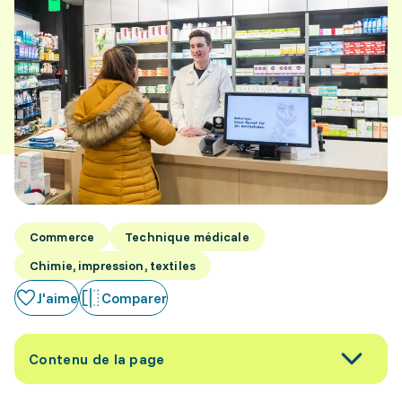
Commerce
Technique médicale
Chimie, impression, textiles
J'aime
Comparer
Contenu de la page