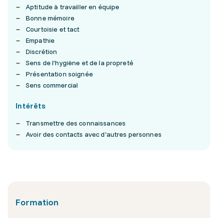
Aptitude à travailler en équipe
Bonne mémoire
Courtoisie et tact
Empathie
Discrétion
Sens de l'hygiène et de la propreté
Présentation soignée
Sens commercial
Intérêts
Transmettre des connaissances
Avoir des contacts avec d'autres personnes
Formation