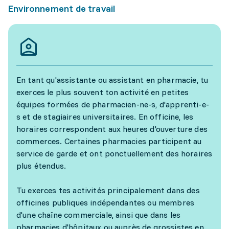
Environnement de travail
En tant qu'assistante ou assistant en pharmacie, tu
exerces le plus souvent ton activité en petites
équipes formées de pharmacien-ne-s, d'apprenti-e-
s et de stagiaires universitaires. En officine, les
horaires correspondent aux heures d'ouverture des
commerces. Certaines pharmacies participent au
service de garde et ont ponctuellement des horaires
plus étendus.
Tu exerces tes activités principalement dans des
officines publiques indépendantes ou membres
d'une chaîne commerciale, ainsi que dans les
pharmacies d'hôpitaux ou auprès de grossistes en