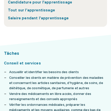
Candidature pour l'apprentissage
Tout sur l'apprentissage
Salaire pendant l'apprentissage
Tâches
Conseil et services
Accueillir et identifier les besoins des clients
Conseiller les clients en matière de prévention des maladies
et concernant les articles sanitaires, d'hygiène, de soins, de
diététique, de cosmétique, de parfumerie et autres
Vendre des médicaments en libre accès, donner des
renseignements et des conseils appropriés
Vérifier les ordonnances médicales, préparer les
médicaments et les moyens auxiliaires, comme des bas de