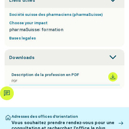
Société suisse des pharmaciens (pharmaSuisse)
Choose your impact
pharmaSuisse: formation
Bases legales
Downloads
Description de la profession en PDF
PDF
Adresses des offices d’orientation
Vous souhaitez prendre rendez-vous pour une
consultation et recherchez l’office le plus