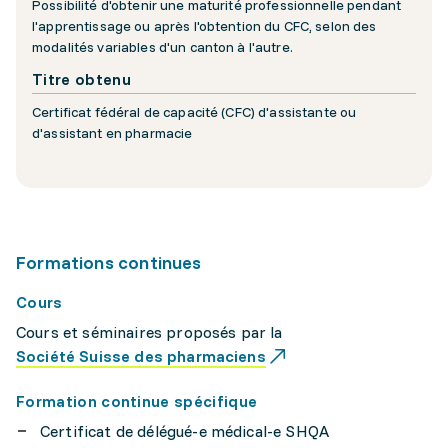
Possibilité d'obtenir une maturité professionnelle pendant
l'apprentissage ou après l'obtention du CFC, selon des
modalités variables d'un canton à l'autre.
Titre obtenu
Certificat fédéral de capacité (CFC) d'assistante ou
d'assistant en pharmacie
Formations continues
Cours
Cours et séminaires proposés par la
Société Suisse des pharmaciens
Formation continue spécifique
Certificat de délégué-e médical-e SHQA