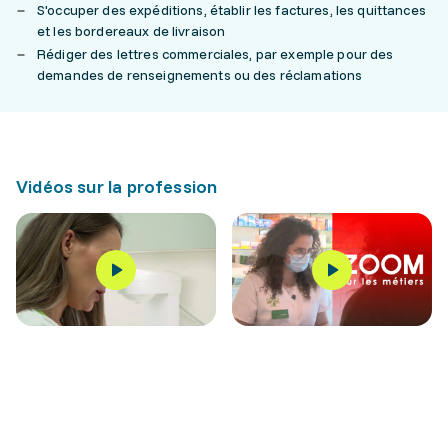
S'occuper des expéditions, établir les factures, les quittances
et les bordereaux de livraison
Rédiger des lettres commerciales, par exemple pour des
demandes de renseignements ou des réclamations
Vidéos sur la profession