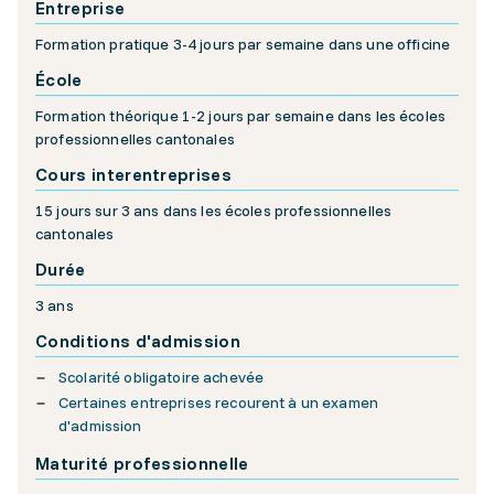
Entreprise
Formation pratique 3-4 jours par semaine dans une officine
École
Formation théorique 1-2 jours par semaine dans les écoles
professionnelles cantonales
Cours interentreprises
15 jours sur 3 ans dans les écoles professionnelles
cantonales
Durée
3 ans
Conditions d'admission
Scolarité obligatoire achevée
Certaines entreprises recourent à un examen
d'admission
Maturité professionnelle