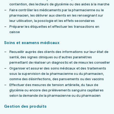
contention, des lecteurs de glycémie ou des aides à la marche
Faire contrôler les médicaments par la pharmacienne ou le
pharmacien, les délivrer aux clients en les renseignant sur
leur utilisation, la posologie et les effets secondaires
Préparer les étiquettes et effectuer les transactions en
caisse
Soins et examens médicaux
Recueillir auprès des clients des informations sur leur état de
santé, des signes cliniques ou d'autres paramètres
permettant de réaliser un diagnostic et de mieux les conseiller
Organiser et assurer des soins médicaux et des traitements
sous la supervision de la pharmacienne ou du pharmacien,
comme des désinfections, des pansements ou des vaccins
Effectuer des mesures de tension artérielle, du taux de
glycémie ou encore des prélèvements sanguins capillaires
selon la demande de la pharmacienne ou du pharmacien
Gestion des produits