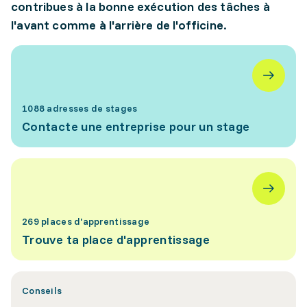
contribues à la bonne exécution des tâches à
l'avant comme à l'arrière de l'officine.
1088 adresses de stages
Contacte une entreprise pour un stage
269 places d'apprentissage
Trouve ta place d'apprentissage
Conseils