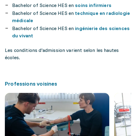
Bachelor of Science HES en
soins infirmiers
Bachelor of Science HES en
technique en radiologie
médicale
Bachelor of Science HES en
ingénierie des sciences
du vivant
Les conditions d'admission varient selon les hautes
écoles.
Professions voisines