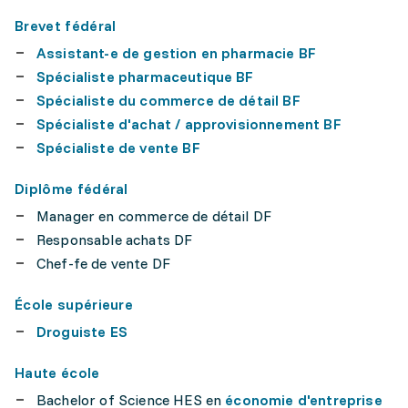
Brevet fédéral
Assistant-e de gestion en pharmacie BF
Spécialiste pharmaceutique BF
Spécialiste du commerce de détail BF
Spécialiste d'achat / approvisionnement BF
Spécialiste de vente BF
Diplôme fédéral
Manager en commerce de détail DF
Responsable achats DF
Chef-fe de vente DF
École supérieure
Droguiste ES
Haute école
Bachelor of Science HES en
économie d'entreprise