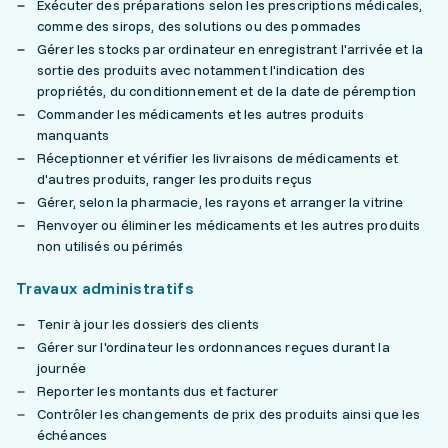
Exécuter des préparations selon les prescriptions médicales,
comme des sirops, des solutions ou des pommades
Gérer les stocks par ordinateur en enregistrant l'arrivée et la
sortie des produits avec notamment l'indication des
propriétés, du conditionnement et de la date de péremption
Commander les médicaments et les autres produits
manquants
Réceptionner et vérifier les livraisons de médicaments et
d'autres produits, ranger les produits reçus
Gérer, selon la pharmacie, les rayons et arranger la vitrine
Renvoyer ou éliminer les médicaments et les autres produits
non utilisés ou périmés
Travaux administratifs
Tenir à jour les dossiers des clients
Gérer sur l'ordinateur les ordonnances reçues durant la
journée
Reporter les montants dus et facturer
Contrôler les changements de prix des produits ainsi que les
échéances