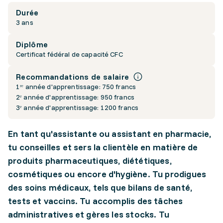
Durée
3 ans
Diplôme
Certificat fédéral de capacité CFC
Recommandations de salaire
1ʳᵉ année d'apprentissage: 750 francs
2ᵉ année d'apprentissage: 950 francs
3ᵉ année d'apprentissage: 1200 francs
En tant qu'assistante ou assistant en pharmacie,
tu conseilles et sers la clientèle en matière de
produits pharmaceutiques, diététiques,
cosmétiques ou encore d'hygiène. Tu prodigues
des soins médicaux, tels que bilans de santé,
tests et vaccins. Tu accomplis des tâches
administratives et gères les stocks. Tu