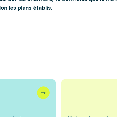
on les plans établis.