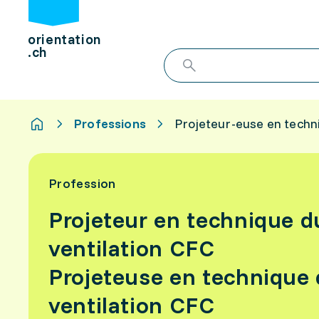
orientation
.ch
Professions
Projeteur-euse en techn
Profession
Projeteur en technique d
ventilation CFC
Projeteuse en technique
ventilation CFC