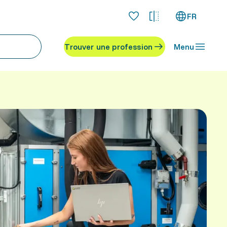
FR
Trouver une profession
Menu