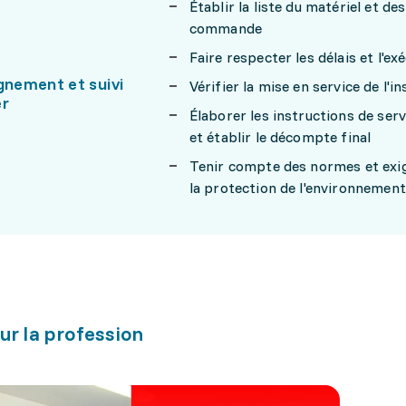
Établir la liste du matériel et d
commande
Faire respecter les délais et l'ex
nement et suivi
Vérifier la mise en service de l'
er
Élaborer les instructions de serv
et établir le décompte final
Tenir compte des normes et exige
la protection de l'environnement
ur la profession