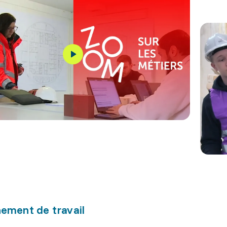
ement de travail