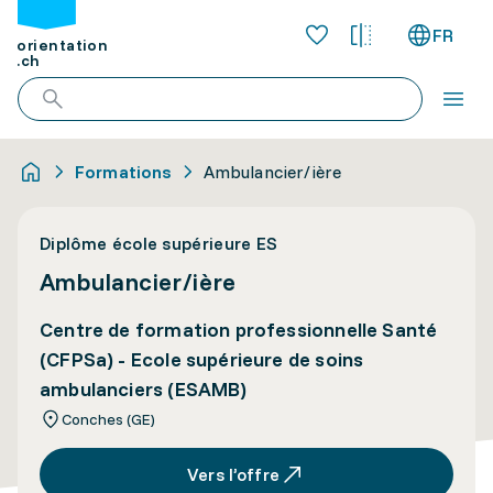
FR
orientation
.ch
Formations
Ambulancier/ière
Diplôme école supérieure ES
Ambulancier/ière
Centre de formation professionnelle Santé
(CFPSa) - Ecole supérieure de soins
ambulanciers (ESAMB)
Conches (GE)
Vers l’offre