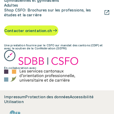
Gymnasiennes et gymnasiens
Adultes
Shop CSFO: Brochures sur les professions, les
études et la carrière
Contacter orientation.ch
Une prestation fournie par le CSFO sur mandat des cantons (CDIP) et
avec le soutien de la Confédération (SEFRI)
En collaboration avec:
Impressum
Protection des données
Accessibilité
Utilisation
FR