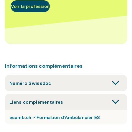
Voir la profession
Informations complémentaires
Numéro Swissdoc
Liens complémentaires
esamb.ch > Formation d'Ambulancier ES