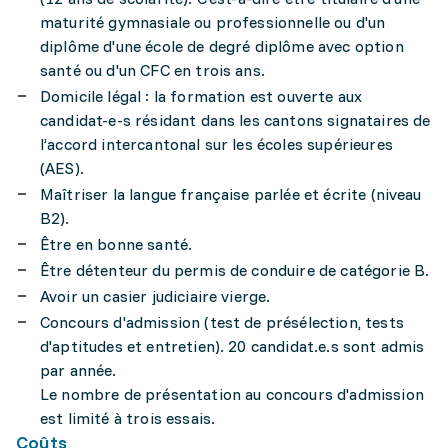
maturité gymnasiale ou professionnelle ou d'un
diplôme d'une école de degré diplôme avec option
santé ou d'un CFC en trois ans.
Domicile légal : la formation est ouverte aux
candidat-e-s résidant dans les cantons signataires de
l’accord intercantonal sur les écoles supérieures
(AES).
Maîtriser la langue française parlée et écrite (niveau
B2).
Être en bonne santé.
Être détenteur du permis de conduire de catégorie B.
Avoir un casier judiciaire vierge.
Concours d'admission (test de présélection, tests
d'aptitudes et entretien). 20 candidat.e.s sont admis
par année.
Le nombre de présentation au concours d'admission
est limité à trois essais.
Coûts