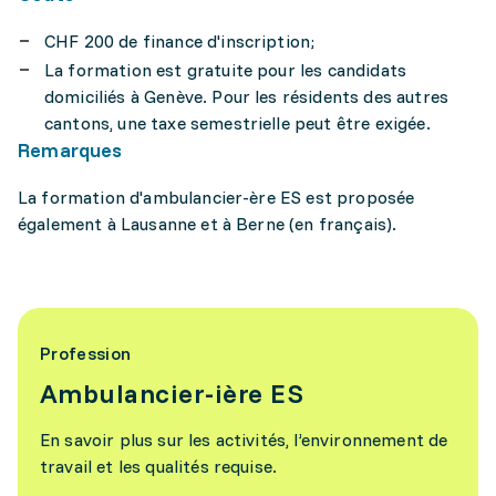
CHF 200 de finance d'inscription;
La formation est gratuite pour les candidats
domiciliés à Genève. Pour les résidents des autres
cantons, une taxe semestrielle peut être exigée.
Remarques
La formation d'ambulancier-ère ES est proposée
également à Lausanne et à Berne (en français).
Profession
Ambulancier-ière ES
En savoir plus sur les activités, l’environnement de
travail et les qualités requise.