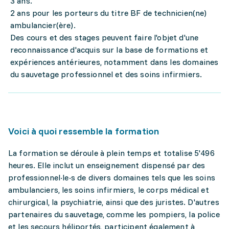
3 ans.
2 ans pour les porteurs du titre BF de technicien(ne)
ambulancier(ère).
Des cours et des stages peuvent faire l'objet d'une
reconnaissance d'acquis sur la base de formations et
expériences antérieures, notamment dans les domaines
du sauvetage professionnel et des soins infirmiers.
Voici à quoi ressemble la formation
La formation se déroule à plein temps et totalise 5'496
heures. Elle inclut un enseignement dispensé par des
professionnel·le·s de divers domaines tels que les soins
ambulanciers, les soins infirmiers, le corps médical et
chirurgical, la psychiatrie, ainsi que des juristes. D'autres
partenaires du sauvetage, comme les pompiers, la police
et les secours héliportés, participent également à