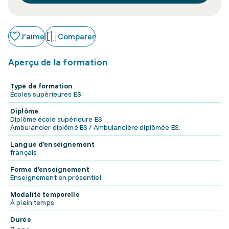
J'aime
Comparer
Aperçu de la formation
Type de formation
Écoles supérieures ES
Diplôme
Diplôme école supérieure ES
Ambulancier diplômé ES / Ambulancière diplômée ES.
Langue d'enseignement
français
Forme d'enseignement
Enseignement en présentiel
Modalité temporelle
À plein temps
Durée