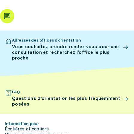
Adresses des offices d’orientation
Vous souhaitez prendre rendez-vous pour une
consultation et recherchez l’office le plus
proche.
FAQ
Questions d’orientation les plus fréquemment
posées
Information pour
Écolières et écoliers