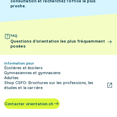
consultation et recherchez l’office le plus
proche.
FAQ
Questions d’orientation les plus fréquemment
posées
Information pour
Écolières et écoliers
Gymnasiennes et gymnasiens
Adultes
Shop CSFO: Brochures sur les professions, les
études et la carrière
Contacter orientation.ch