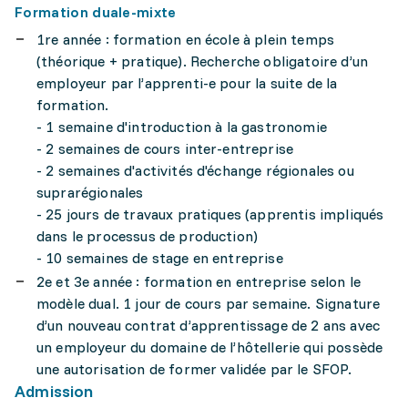
Formation duale-mixte
1re année : formation en école à plein temps
(théorique + pratique). Recherche obligatoire d’un
employeur par l’apprenti-e pour la suite de la
formation.
- 1 semaine d'introduction à la gastronomie
- 2 semaines de cours inter-entreprise
- 2 semaines d'activités d'échange régionales ou
suprarégionales
- 25 jours de travaux pratiques (apprentis impliqués
dans le processus de production)
- 10 semaines de stage en entreprise
2e et 3e année : formation en entreprise selon le
modèle dual. 1 jour de cours par semaine. Signature
d’un nouveau contrat d’apprentissage de 2 ans avec
un employeur du domaine de l’hôtellerie qui possède
une autorisation de former validée par le SFOP.
Admission