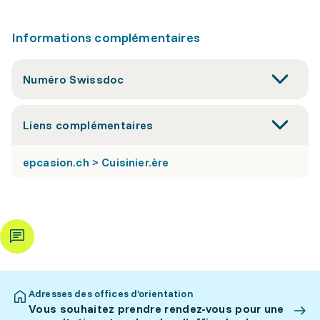
Informations complémentaires
Numéro Swissdoc
Liens complémentaires
epcasion.ch > Cuisinier.ère
Adresses des offices d’orientation
Vous souhaitez prendre rendez-vous pour une