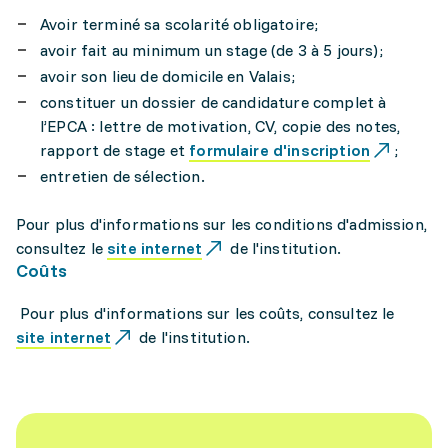
Avoir terminé sa scolarité obligatoire;
avoir fait au minimum un stage (de 3 à 5 jours);
avoir son lieu de domicile en Valais;
constituer un dossier de candidature complet à
l’EPCA : lettre de motivation, CV, copie des notes,
rapport de stage et
formulaire d'inscription
;
entretien de sélection.
Pour plus d'informations sur les conditions d'admission,
consultez le
site internet
de l'institution.
Coûts
Pour plus d'informations sur les coûts, consultez le
site internet
de l'institution.