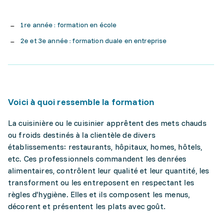
1re année : formation en école
2e et 3e année : formation duale en entreprise
Voici à quoi ressemble la formation
La cuisinière ou le cuisinier apprêtent des mets chauds
ou froids destinés à la clientèle de divers
établissements: restaurants, hôpitaux, homes, hôtels,
etc. Ces professionnels commandent les denrées
alimentaires, contrôlent leur qualité et leur quantité, les
transforment ou les entreposent en respectant les
règles d'hygiène. Elles et ils composent les menus,
décorent et présentent les plats avec goût.