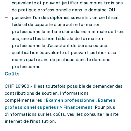
équivalente et pouvant justifier d’au moins trois ans
de pratique professionnelle dans le domaine,
OU
posséder l’un des diplômes suivants : un certificat
fédéral de capacité d’une autre formation
professionnelle initiale d’une durée minimale de trois
ans, une attestation fédérale de formation
professionnelle d’assistant de bureau ou une
qualification équivalente et pouvant justifier d’au
moins quatre ans de pratique dans Ie domaine
professionnel.
Coûts
CHF 10'900.- Il est toutefois possible de demander des
contributions de soutien. Informations
complémentaires :
Examen professionnel, Examen
professionnel supérieur > Financement.
Pour plus
d'informations sur les coûts, veuillez consulter le site
internet de l'institution.