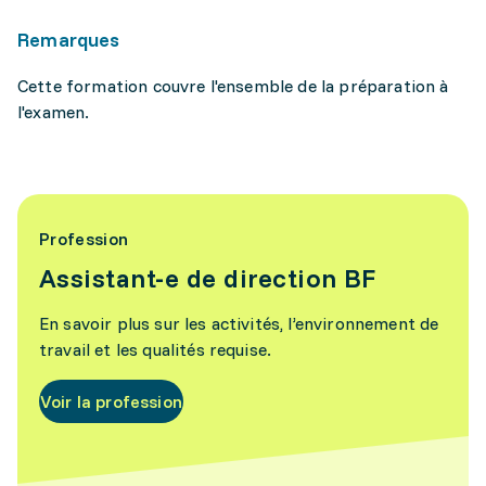
Remarques
Cette formation couvre l'ensemble de la préparation à
l'examen.
Profession
Assistant-e de direction BF
En savoir plus sur les activités, l’environnement de
travail et les qualités requise.
Voir la profession