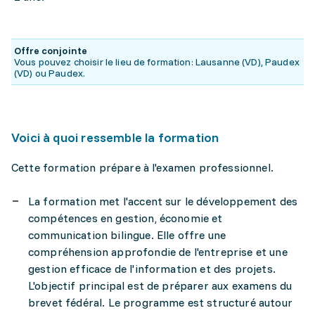
Offre conjointe
Vous pouvez choisir le lieu de formation: Lausanne (VD), Paudex
(VD) ou Paudex.
Voici à quoi ressemble la formation
Cette formation prépare à l'examen professionnel.
La formation met l'accent sur le développement des
compétences en gestion, économie et
communication bilingue. Elle offre une
compréhension approfondie de l'entreprise et une
gestion efficace de l'information et des projets.
L'objectif principal est de préparer aux examens du
brevet fédéral. Le programme est structuré autour