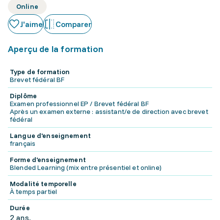
Online
J'aime
Comparer
Aperçu de la formation
Type de formation
Brevet fédéral BF
Diplôme
Examen professionnel EP / Brevet fédéral BF
Après un examen externe : assistant/e de direction avec brevet
fédéral
Langue d'enseignement
français
Forme d'enseignement
Blended Learning (mix entre présentiel et online)
Modalité temporelle
À temps partiel
Durée
2 ans.