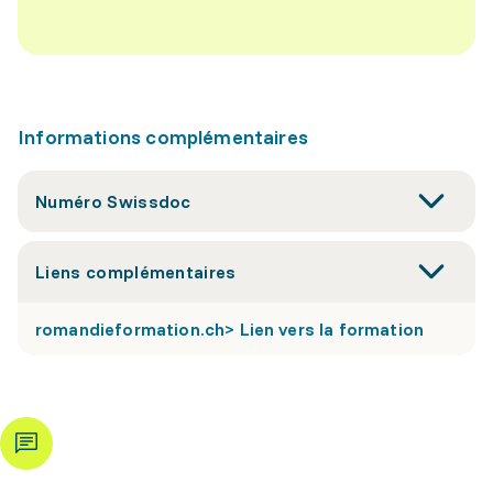
Informations complémentaires
Numéro Swissdoc
Liens complémentaires
romandieformation.ch> Lien vers la formation