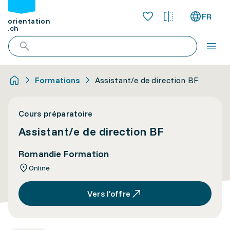
FR
orientation
.ch
Formations
Assistant/e de direction BF
Cours préparatoire
Assistant/e de direction BF
Romandie Formation
Online
Vers l’offre