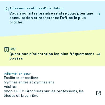
Adresses des offices d’orientation
Vous souhaitez prendre rendez-vous pour une
consultation et recherchez l’office le plus
proche.
FAQ
Questions d’orientation les plus fréquemment
posées
Information pour
Écolières et écoliers
Gymnasiennes et gymnasiens
Adultes
Shop CSFO: Brochures sur les professions, les
études et la carrière