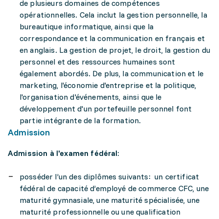
de plusieurs domaines de compétences
opérationnelles. Cela inclut la gestion personnelle, la
bureautique informatique, ainsi que la
correspondance et la communication en français et
en anglais. La gestion de projet, le droit, la gestion du
personnel et des ressources humaines sont
également abordés. De plus, la communication et le
marketing, l'économie d'entreprise et la politique,
l'organisation d'événements, ainsi que le
développement d'un portefeuille personnel font
partie intégrante de la formation.
Admission
Admission à l'examen fédéral:
posséder l’un des diplômes suivants: un certificat
fédéral de capacité d’employé de commerce CFC, une
maturité gymnasiale, une maturité spécialisée, une
maturité professionnelle ou une qualification