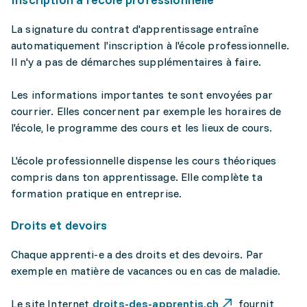
La signature du contrat d'apprentissage entraîne
automatiquement l'inscription à l'école professionnelle.
Il n'y a pas de démarches supplémentaires à faire.
Les informations importantes te sont envoyées par
courrier. Elles concernent par exemple les horaires de
l'école, le programme des cours et les lieux de cours.
L'école professionnelle dispense les cours théoriques
compris dans ton apprentissage. Elle complète ta
formation pratique en entreprise.
Droits et devoirs
Chaque apprenti-e a des droits et des devoirs. Par
exemple en matière de vacances ou en cas de maladie.
Le site Internet
droits-des-apprentis.ch
fournit