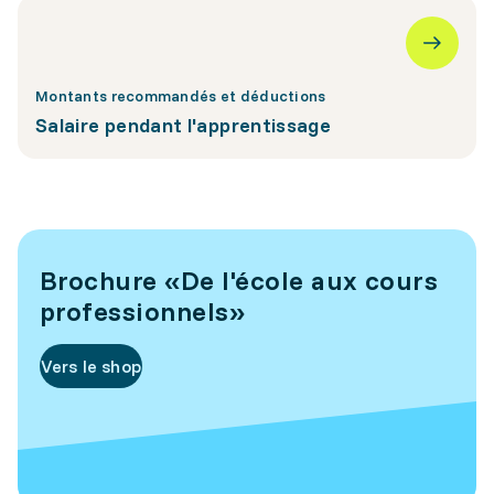
Montants recommandés et déductions
Salaire pendant l'apprentissage
Brochure «De l'école aux cours
professionnels»
Vers le shop