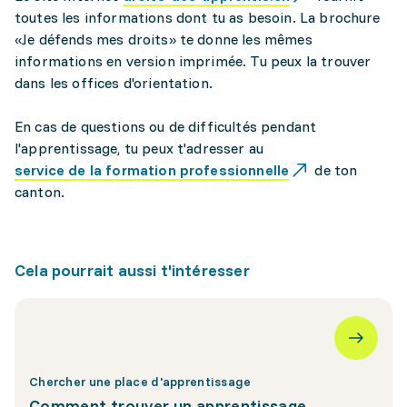
toutes les informations dont tu as besoin. La brochure
«Je défends mes droits» te donne les mêmes
informations en version imprimée. Tu peux la trouver
dans les offices d'orientation.
En cas de questions ou de difficultés pendant
l'apprentissage, tu peux t'adresser au
service de la formation professionnelle
de ton
canton.
Cela pourrait aussi t'intéresser
Chercher une place d'apprentissage
Comment trouver un apprentissage