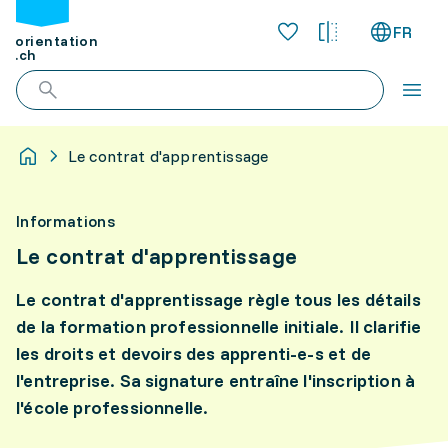
FR
orientation
.ch
Le contrat d'apprentissage
Informations
Le contrat d'apprentissage
Le contrat d'apprentissage règle tous les détails
de la formation professionnelle initiale. Il clarifie
les droits et devoirs des apprenti-e-s et de
l'entreprise. Sa signature entraîne l'inscription à
l'école professionnelle.