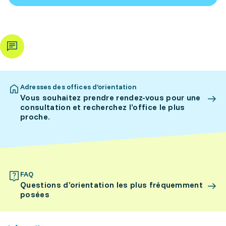
Adresses des offices d’orientation
Vous souhaitez prendre rendez-vous pour une
consultation et recherchez l’office le plus
proche.
FAQ
Questions d’orientation les plus fréquemment
posées