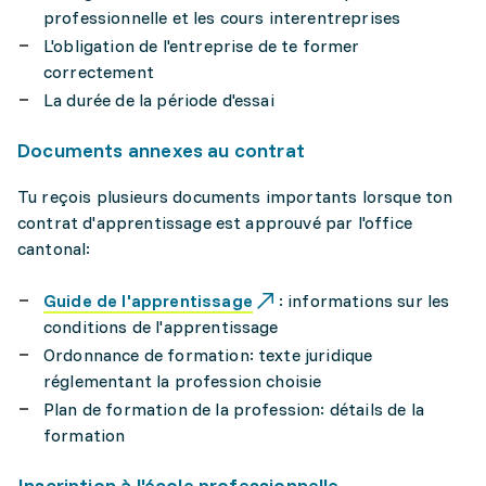
professionnelle et les cours interentreprises
L'obligation de l'entreprise de te former
correctement
La durée de la période d'essai
Documents annexes au contrat
Tu reçois plusieurs documents importants lorsque ton
contrat d'apprentissage est approuvé par l'office
cantonal:
Guide de l'apprentissage
: informations sur les
conditions de l'apprentissage
Ordonnance de formation: texte juridique
réglementant la profession choisie
Plan de formation de la profession: détails de la
formation
Inscription à l'école professionnelle