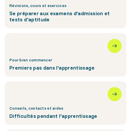
Révisions, cours et exercices
Se préparer aux examens d'admission et
tests d'aptitude
Pour bien commencer
Premiers pas dans l'apprentissage
Conseils, contacts et aides
Difficultés pendant l'apprentissage