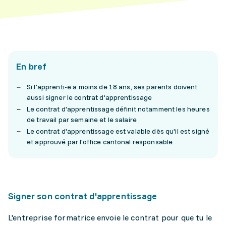
En bref
Si l'apprenti-e a moins de 18 ans, ses parents doivent
aussi signer le contrat d'apprentissage
Le contrat d'apprentissage définit notamment les heures
de travail par semaine et le salaire
Le contrat d'apprentissage est valable dès qu'il est signé
et approuvé par l'office cantonal responsable
Signer son contrat d'apprentissage
L'entreprise formatrice envoie le contrat pour que tu le