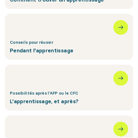
Conseils pour réussir
Pendant l'apprentissage
Possibilités après l'AFP ou le CFC
L'apprentissage, et après?