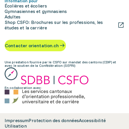
Information pour
Écolières et écoliers
Gymnasiennes et gymnasiens
Adultes
Shop CSFO: Brochures sur les professions, les
études et la carrière
Contacter orientation.ch
Une prestation fournie par le CSFO sur mandat des cantons (CDIP) et
avec le soutien de la Confédération (SEFRI)
En collaboration avec:
Impressum
Protection des données
Accessibilité
Utilisation