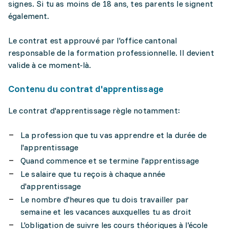
signes. Si tu as moins de 18 ans, tes parents le signent
également.
Le contrat est approuvé par l'office cantonal
responsable de la formation professionnelle. Il devient
valide à ce moment-là.
Contenu du contrat d'apprentissage
Le contrat d'apprentissage règle notamment:
La profession que tu vas apprendre et la durée de
l'apprentissage
Quand commence et se termine l'apprentissage
Le salaire que tu reçois à chaque année
d'apprentissage
Le nombre d'heures que tu dois travailler par
semaine et les vacances auxquelles tu as droit
L'obligation de suivre les cours théoriques à l'école