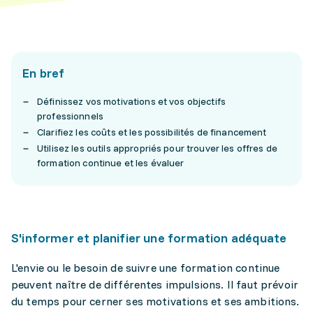
En bref
Définissez vos motivations et vos objectifs
professionnels
Clarifiez les coûts et les possibilités de financement
Utilisez les outils appropriés pour trouver les offres de
formation continue et les évaluer
S'informer et planifier une formation adéquate
L'envie ou le besoin de suivre une formation continue
peuvent naître de différentes impulsions. Il faut prévoir
du temps pour cerner ses motivations et ses ambitions.