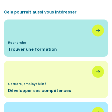
Cela pourrait aussi vous intéresser
Recherche
Trouver une formation
Carrière, employabilité
Développer ses compétences