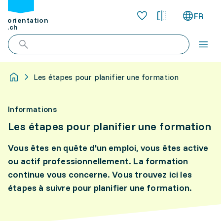
FR
orientation
.ch
Les étapes pour planifier une formation
Informations
Les étapes pour planifier une formation
Vous êtes en quête d'un emploi, vous êtes active
ou actif professionnellement. La formation
continue vous concerne. Vous trouvez ici les
étapes à suivre pour planifier une formation.