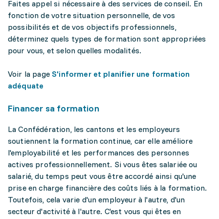
Faites appel si nécessaire à des services de conseil. En
fonction de votre situation personnelle, de vos
possibilités et de vos objectifs professionnels,
déterminez quels types de formation sont appropriées
pour vous, et selon quelles modalités.
Voir la page
S'informer et planifier une formation
adéquate
Financer sa formation
La Confédération, les cantons et les employeurs
soutiennent la formation continue, car elle améliore
l'employabilité et les performances des personnes
actives professionnellement. Si vous êtes salariée ou
salarié, du temps peut vous être accordé ainsi qu'une
prise en charge financière des coûts liés à la formation.
Toutefois, cela varie d'un employeur à l'autre, d'un
secteur d'activité à l'autre. C'est vous qui êtes en