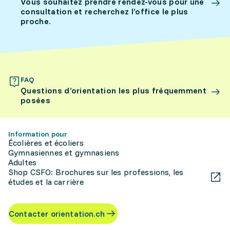
Vous souhaitez prendre rendez-vous pour une
consultation et recherchez l’office le plus
proche.
FAQ
Questions d’orientation les plus fréquemment
posées
Information pour
Écolières et écoliers
Gymnasiennes et gymnasiens
Adultes
Shop CSFO: Brochures sur les professions, les
études et la carrière
Contacter orientation.ch