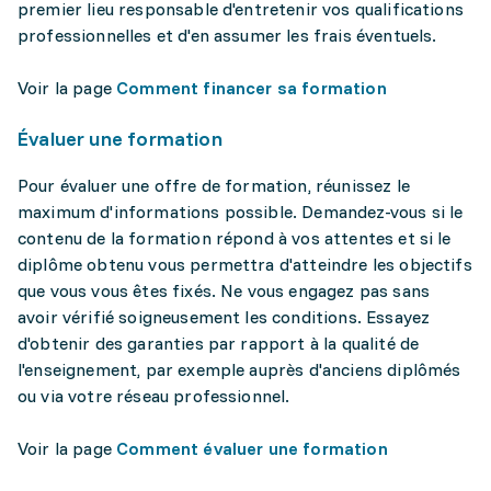
premier lieu responsable d'entretenir vos qualifications
professionnelles et d'en assumer les frais éventuels.
Voir la page
Comment financer sa formation
Évaluer une formation
Pour évaluer une offre de formation, réunissez le
maximum d'informations possible. Demandez-vous si le
contenu de la formation répond à vos attentes et si le
diplôme obtenu vous permettra d'atteindre les objectifs
que vous vous êtes fixés. Ne vous engagez pas sans
avoir vérifié soigneusement les conditions. Essayez
d'obtenir des garanties par rapport à la qualité de
l'enseignement, par exemple auprès d'anciens diplômés
ou via votre réseau professionnel.
Voir la page
Comment évaluer une formation