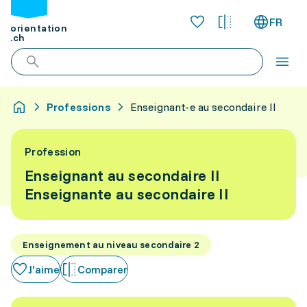
FR
orientation
.ch
Professions
Enseignant-e au secondaire II
Profession
Enseignant au secondaire II
Enseignante au secondaire II
Enseignement au niveau secondaire 2
J'aime
Comparer