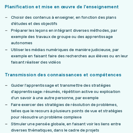
Planification et mise en œuvre de l’enseignement
Choisir des contenus à enseigner, en fonction des plans
d’études et des objectifs
Préparer les leçons en intégrant diverses méthodes, par
exemple des travaux de groupe ou des apprentissage
autonomes
Utiliser les médias numériques de manière judicieuse, par
exemple en faisant faire des recherches aux élèves ou en leur
faisant réaliser des vidéos
Transmission des connaissances et compétences
Guider l’apprentissage et transmettre des stratégies
d’apprentissage: résumés, répétition active ou explication
d’un savoir à une autre personne, par exemple
Faire exercer des stratégies de résolution de problèmes,
telles que le recours à plusieurs points de vue et stratégies
pour résoudre un problème complexe
Stimuler une pensée globale, en faisant voir les liens entre
diverses thématiques, dans le cadre de projets