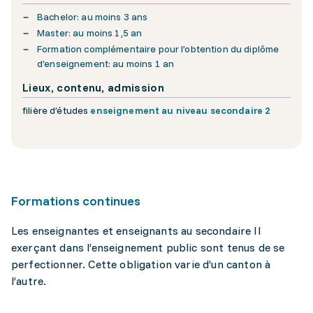
Bachelor: au moins 3 ans
Master: au moins 1,5 an
Formation complémentaire pour l’obtention du diplôme
d’enseignement: au moins 1 an
Lieux, contenu, admission
filière d’études
enseignement au niveau secondaire 2
Formations continues
Les enseignantes et enseignants au secondaire II
exerçant dans l’enseignement public sont tenus de se
perfectionner. Cette obligation varie d’un canton à
l’autre.