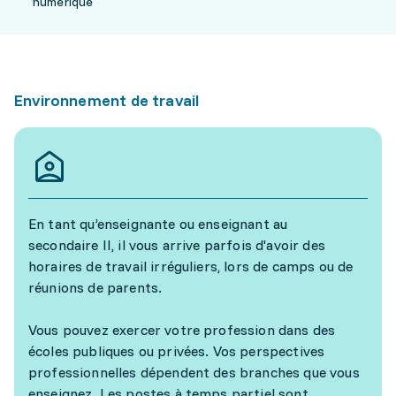
numérique
Environnement de travail
En tant qu’enseignante ou enseignant au
secondaire II, il vous arrive parfois d'avoir des
horaires de travail irréguliers, lors de camps ou de
réunions de parents.
Vous pouvez exercer votre profession dans des
écoles publiques ou privées. Vos perspectives
professionnelles dépendent des branches que vous
enseignez. Les postes à temps partiel sont