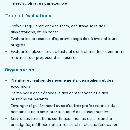
interdisciplinaires par exemple
Tests et évaluations
Prévoir régulièrement des tests, des travaux et des
dissertations, et les noter
Évaluer les processus d’apprentissage des élèves et leurs
progrès
Évaluer les élèves lors de tests et d’entretiens, leur donner un
retour et leur proposer des mesures
Organisation
Planifier et réaliser des événements, des ateliers et des
excursions
Participer à des séances, à des conférences et à des
réunions de parents
Échanger régulièrement avec d'autres professionnels du
domaine, afin d’améliorer la qualité de l’enseignement
Suivre des formations continues: thèmes de la branche
enseignée, méthodes et autres sujets, tels que l’éducation