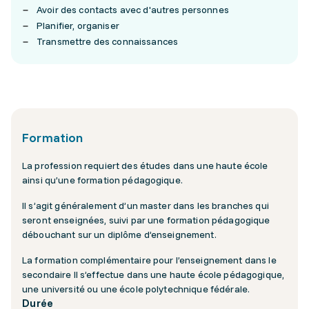
Avoir des contacts avec d'autres personnes
Planifier, organiser
Transmettre des connaissances
Formation
La profession requiert des études dans une haute école
ainsi qu’une formation pédagogique.
Il s’agit généralement d’un master dans les branches qui
seront enseignées, suivi par une formation pédagogique
débouchant sur un diplôme d’enseignement.
La formation complémentaire pour l’enseignement dans le
secondaire II s’effectue dans une haute école pédagogique,
une université ou une école polytechnique fédérale.
Durée