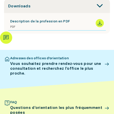
Downloads
Description de la profession en PDF
PDF
Adresses des offices d’orientation
Vous souhaitez prendre rendez-vous pour une
consultation et recherchez l’office le plus
proche.
FAQ
Questions d’orientation les plus fréquemment
posées