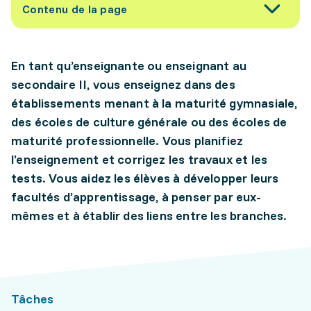
Contenu de la page
En tant qu’enseignante ou enseignant au
secondaire II, vous enseignez dans des
établissements menant à la maturité gymnasiale,
des écoles de culture générale ou des écoles de
maturité professionnelle. Vous planifiez
l’enseignement et corrigez les travaux et les
tests. Vous aidez les élèves à développer leurs
facultés d’apprentissage, à penser par eux-
mêmes et à établir des liens entre les branches.
Tâches