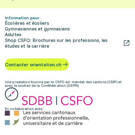
Information pour
Écolières et écoliers
Gymnasiennes et gymnasiens
Adultes
Shop CSFO: Brochures sur les professions, les
études et la carrière
Contacter orientation.ch
Une prestation fournie par le CSFO sur mandat des cantons (CDIP) et
avec le soutien de la Confédération (SEFRI)
En collaboration avec: