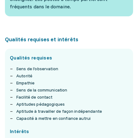
fréquents dans le domaine.
Qualités requises et intérêts
Qualités requises
Sens de l'observation
Autorité
Empathie
Sens de la communication
Facilité de contact
Aptitudes pédagogiques
Aptitude à travailler de façon indépendante
Capacité à mettre en confiance autrui
Intérêts