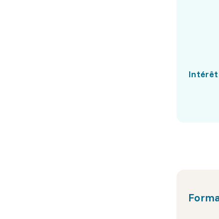
Intérêt
Forma