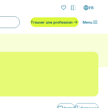
FR
Trouver une profession
Menu