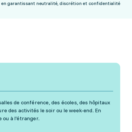
en garantissant neutralité, discrétion et confidentialité
salles de conférence, des écoles, des hôpitaux
re des activités le soir ou le week-end. En
 ou à l'étranger.