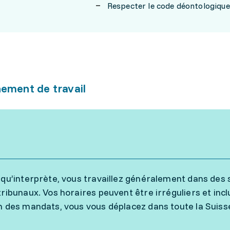
Respecter le code déontologique 
ement de travail
 qu’interprète, vous travaillez généralement dans des 
tribunaux. Vos horaires peuvent être irréguliers et inclu
n des mandats, vous vous déplacez dans toute la Suisse