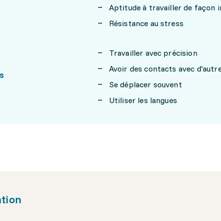
Aptitude à travailler de façon
Résistance au stress
Travailler avec précision
Avoir des contacts avec d'aut
s
Se déplacer souvent
Utiliser les langues
tion