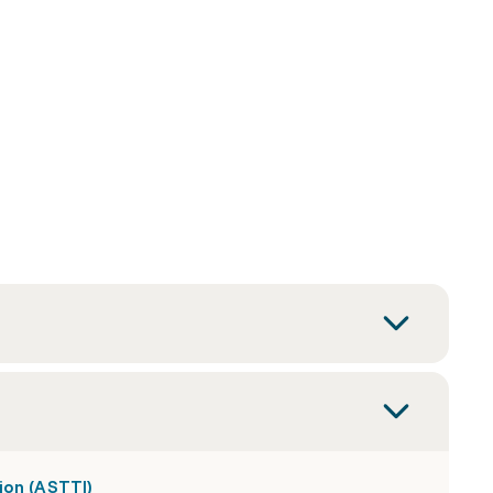
ion (ASTTI)