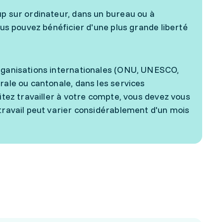
up sur ordinateur, dans un bureau ou à
ous pouvez bénéficier d'une plus grande liberté
organisations internationales (ONU, UNESCO,
rale ou cantonale, dans les services
aitez travailler à votre compte, vous devez vous
 travail peut varier considérablement d'un mois