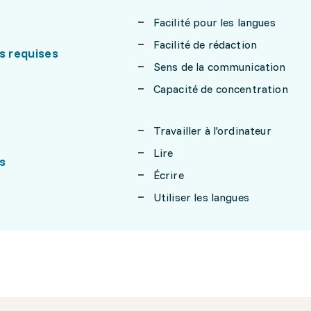
Facilité pour les langues
Facilité de rédaction
s requises
Sens de la communication
Capacité de concentration
Travailler à l'ordinateur
Lire
s
Écrire
Utiliser les langues