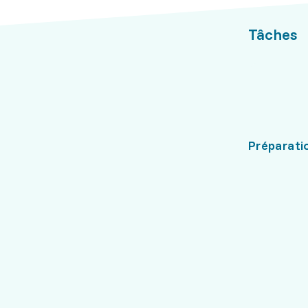
Tâches
Préparati