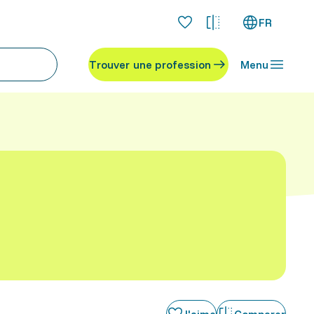
FR
Trouver une profession
Menu