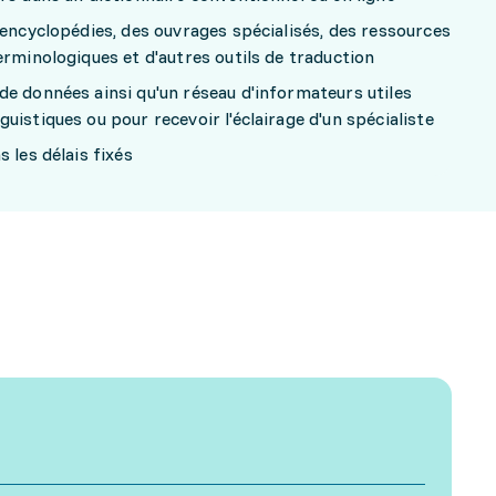
 encyclopédies, des ouvrages spécialisés, des ressources
erminologiques et d'autres outils de traduction
e données ainsi qu'un réseau d'informateurs utiles
uistiques ou pour recevoir l'éclairage d'un spécialiste
 les délais fixés