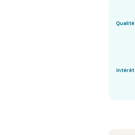
Qualité
Intérêt