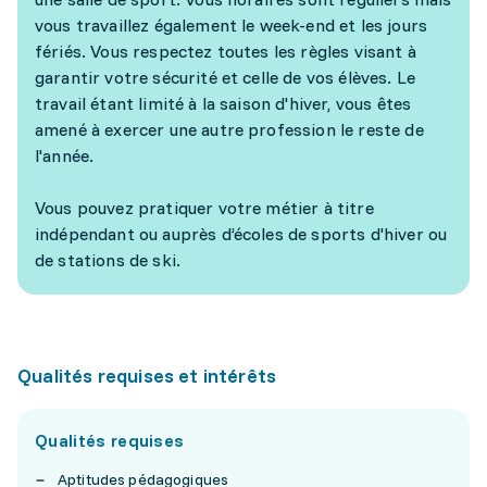
vous travaillez également le week-end et les jours
fériés. Vous respectez toutes les règles visant à
garantir votre sécurité et celle de vos élèves. Le
travail étant limité à la saison d'hiver, vous êtes
amené à exercer une autre profession le reste de
l'année.
Vous pouvez pratiquer votre métier à titre
indépendant ou auprès d’écoles de sports d'hiver ou
de stations de ski.
Qualités requises et intérêts
Qualités requises
Aptitudes pédagogiques