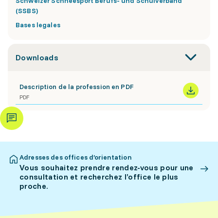
Schweizer Schneesport Berufs- und Schulverband
(SSBS)
Bases legales
Downloads
Description de la profession en PDF
PDF
Adresses des offices d’orientation
Vous souhaitez prendre rendez-vous pour une
consultation et recherchez l’office le plus
proche.