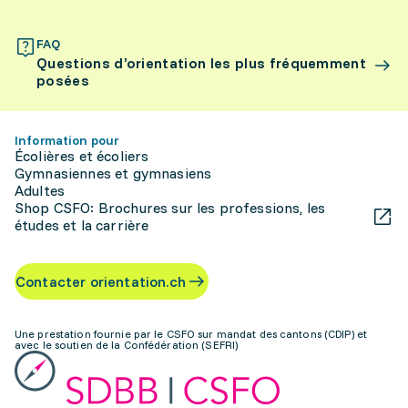
FAQ
Questions d’orientation les plus fréquemment
posées
Information pour
Écolières et écoliers
Gymnasiennes et gymnasiens
Adultes
Shop CSFO: Brochures sur les professions, les
études et la carrière
Contacter orientation.ch
Une prestation fournie par le CSFO sur mandat des cantons (CDIP) et
avec le soutien de la Confédération (SEFRI)