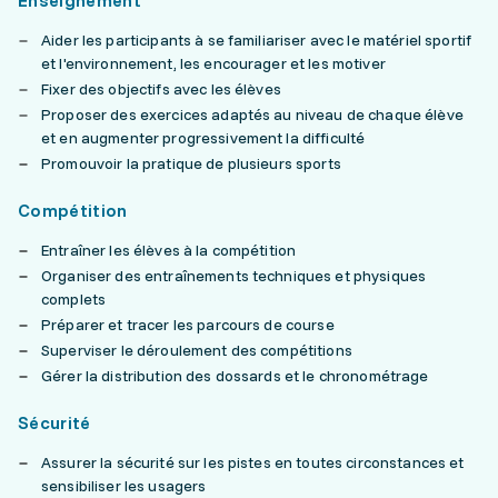
Enseignement
Aider les participants à se familiariser avec le matériel sportif
et l'environnement, les encourager et les motiver
Fixer des objectifs avec les élèves
Proposer des exercices adaptés au niveau de chaque élève
et en augmenter progressivement la difficulté
Promouvoir la pratique de plusieurs sports
Compétition
Entraîner les élèves à la compétition
Organiser des entraînements techniques et physiques
complets
Préparer et tracer les parcours de course
Superviser le déroulement des compétitions
Gérer la distribution des dossards et le chronométrage
Sécurité
Assurer la sécurité sur les pistes en toutes circonstances et
sensibiliser les usagers