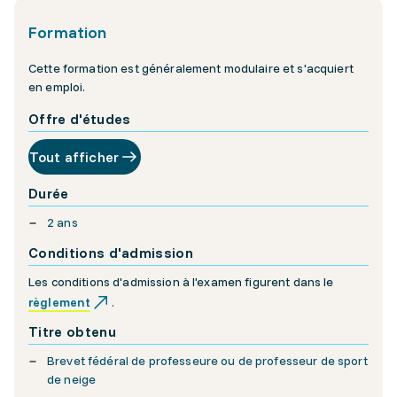
Formation
Cette formation est généralement modulaire et s'acquiert
en emploi.
Offre d'études
Tout afficher
Durée
2 ans
Conditions d'admission
Les conditions d'admission à l'examen figurent dans le
règlement
.
Titre obtenu
Brevet fédéral de professeure ou de professeur de sport
de neige