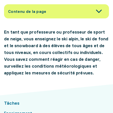
Contenu de la page
En tant que professeure ou professeur de sport
de neige, vous enseignez le ski alpin, le ski de fond
et le snowboard à des élèves de tous âges et de
tous niveaux, en cours collectifs ou individuels.
Vous savez comment réagir en cas de danger,
surveillez les conditions météorologiques et
appliquez les mesures de sécurité prévues.
Tâches