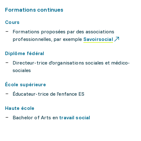
Formations continues
Cours
Formations proposées par des associations
professionnelles, par exemple
Savoirsocial
Diplôme fédéral
Directeur-trice d'organisations sociales et médico-
sociales
École supérieure
Éducateur-trice de l'enfance ES
Haute école
Bachelor of Arts en
travail social