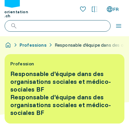
FR
orientation
.ch
Professions
Responsable d'équipe dans des orga
Profession
Responsable d'équipe dans des
organisations sociales et médico-
sociales BF
Responsable d'équipe dans des
organisations sociales et médico-
sociales BF