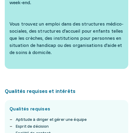
week-end.
Vous trouvez un emploi dans des structures médico-
sociales, des structures d'accueil pour enfants telles
que les crèches, des institutions pour personnes en
situation de handicap ou des organisations d'aide et
de soins à domicile.
Qualités requises et intérêts
Qualités requises
Aptitude à diriger et gérer une équipe
Esprit de décision