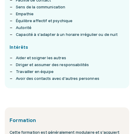
Facilité de contact
Sens de la communication
Empathie
Équilibre affectif et psychique
Autorité
Capacité à s'adapter à un horaire irrégulier ou de nuit
Intérêts
Aider et soigner les autres
Diriger et assumer des responsabilités
Travailler en équipe
Avoir des contacts avec d'autres personnes
Formation
Cette formation est généralement modulaire et s'acquiert