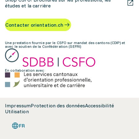
études et la carrière
Contacter orientation.ch
Une prestation fournie par le CSFO sur mandat des cantons (CDIP) et
avec le soutien de la Confédération (SEFRI)
En collaboration avec:
Impressum
Protection des données
Accessibilité
Utilisation
FR