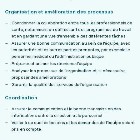
Organisation et amélioration des processus
Coordonner la collaboration entre tous les professionnels de
santé, notamment en définissant des programmes de travail
et en gardant une vue d'ensemble des différentes tâches
Assurer une bonne communication au sein de l'équipe, avec
les autorités et les autres parties prenantes, par exemple le
personnel médical ou l'administration publique
Préparer et animer les réunions d'équipe
Analyser les processus de l'organisation et, si nécessaire,
proposer des améliorations
Garantir la qualité des services de l'organisation
Coordination
Assurer la communication et la bonne transmission des
informations entre la direction et le personnel
Veiller à ce que les besoins et les demandes de l'équipe soient
pris en compte