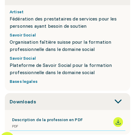
Artiset
Fédération des prestataires de services pour les
personnes ayant besoin de soutien
Savoir Social
Organisation faîtière suisse pour la formation
professionnelle dans le domaine social
Savoir Social
Plateforme de Savoir Social pour la formation
professionnelle dans le domaine social
Bases legales
Downloads
Description de la profession en PDF
PDF