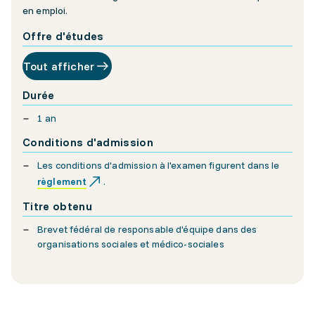
en emploi.
Offre d'études
Tout afficher
Durée
1 an
Conditions d'admission
Les conditions d'admission à l'examen figurent dans le
règlement
.
Titre obtenu
Brevet fédéral de responsable d'équipe dans des
organisations sociales et médico-sociales