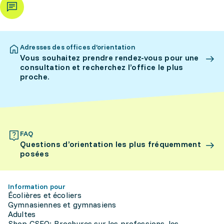
Adresses des offices d’orientation
Vous souhaitez prendre rendez-vous pour une
consultation et recherchez l’office le plus
proche.
FAQ
Questions d’orientation les plus fréquemment
posées
Information pour
Écolières et écoliers
Gymnasiennes et gymnasiens
Adultes
Shop CSFO: Brochures sur les professions, les