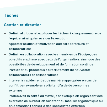
Tâches
Gestion et direction
Définir, attribuer et expliquer les tâches à chaque membre de
l'équipe, ainsi qu'en évaluer l'exécution
Apporter soutien et motivation aux collaborateurs et
collaboratrices
Définir, en collaboration avec les membres de l'équipe, des
objectifs en phase avec ceux de l'organisation, ainsi que des
possibilités de développement et de formation continue
Participer au processus de recrutement de nouveaux
collaborateurs et collaboratrices
Intervenir rapidement et de manière appropriée en cas de
conflit, par exemple en sollicitant l’aide de personnes
externes
Promouvoir la santé au travail, par exemple en organisant des
exercices au bureau, en achetant du mobilier ergonomique ou
en demandant conseil à des spécialistes externes