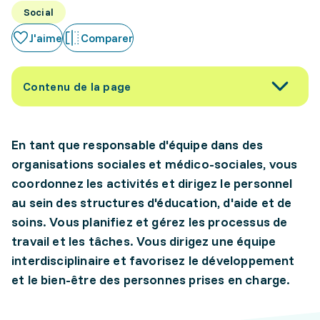
Social
J'aime
Comparer
Contenu de la page
En tant que responsable d'équipe dans des
organisations sociales et médico-sociales, vous
coordonnez les activités et dirigez le personnel
au sein des structures d'éducation, d'aide et de
soins. Vous planifiez et gérez les processus de
travail et les tâches. Vous dirigez une équipe
interdisciplinaire et favorisez le développement
et le bien-être des personnes prises en charge.