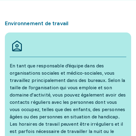
Environnement de travail
En tant que responsable d'équipe dans des
organisations sociales et médico-sociales, vous
travaillez principalement dans des bureaux. Selon la
taille de l'organisation qui vous emploie et son
domaine d'activité, vous pouvez également avoir des
contacts réguliers avec les personnes dont vous
vous occupez, telles que des enfants, des personnes
âgées ou des personnes en situation de handicap.
Les horaires de travail peuvent être irréguliers et il
est parfois nécessaire de travailler la nuit ou le