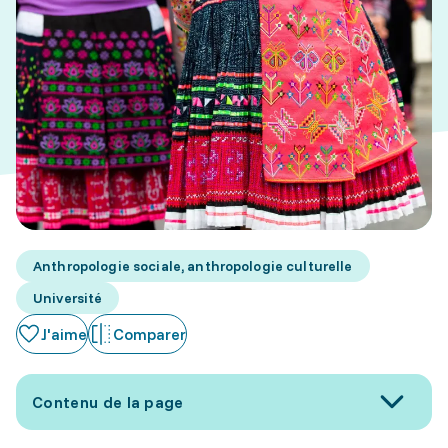
Anthropologie sociale, anthropologie culturelle
Université
J'aime
Comparer
Contenu de la page