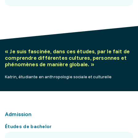
«
Je suis fascinée, dans ces études, par le fait de
comprendre différentes cultures, personnes et
phénomènes de manière globale.
»
Katrin, étudiante en anthropologie sociale et culturelle
Admission
Études de bachelor