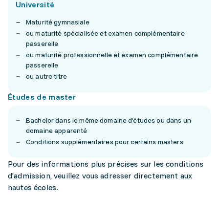
Université
Maturité gymnasiale
ou maturité spécialisée et examen complémentaire
passerelle
ou maturité professionnelle et examen complémentaire
passerelle
ou autre titre
Études de master
Bachelor dans le même domaine d’études ou dans un
domaine apparenté
Conditions supplémentaires pour certains masters
Pour des informations plus précises sur les conditions
d'admission, veuillez vous adresser directement aux
hautes écoles.