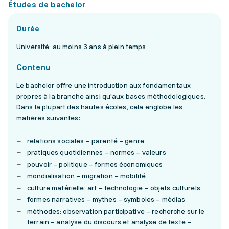
Études de bachelor
Durée
Université: au moins 3 ans à plein temps
Contenu
Le bachelor offre une introduction aux fondamentaux
propres à la branche ainsi qu'aux bases méthodologiques.
Dans la plupart des hautes écoles, cela englobe les
matières suivantes:
relations sociales – parenté – genre
pratiques quotidiennes – normes – valeurs
pouvoir – politique – formes économiques
mondialisation – migration – mobilité
culture matérielle: art – technologie – objets culturels
formes narratives – mythes – symboles – médias
méthodes: observation participative – recherche sur le
terrain – analyse du discours et analyse de texte –