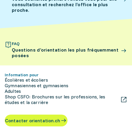
consultation et recherchez l’office le plus
proche.
FAQ
Questions d’orientation les plus fréquemment
posées
Information pour
Écolières et écoliers
Gymnasiennes et gymnasiens
Adultes
Shop CSFO: Brochures sur les professions, les
études et la carrière
Contacter orientation.ch