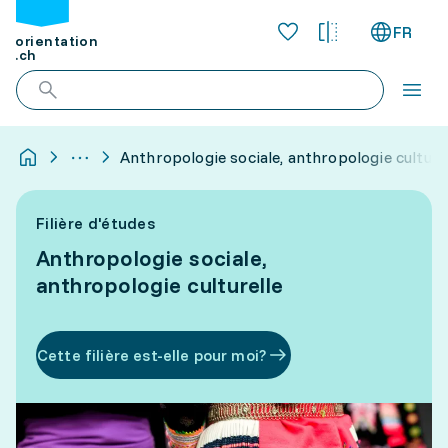
FR
orientation
.ch
Anthropologie sociale, anthropologie culture
Filière d'études
Anthropologie sociale,
anthropologie culturelle
Cette filière est-elle pour moi?