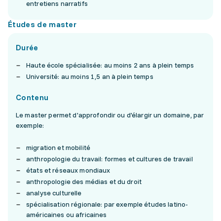
entretiens narratifs
Études de master
Durée
Haute école spécialisée: au moins 2 ans à plein temps
Université: au moins 1,5 an à plein temps
Contenu
Le master permet d'approfondir ou d'élargir un domaine, par
exemple:
migration et mobilité
anthropologie du travail: formes et cultures de travail
états et réseaux mondiaux
anthropologie des médias et du droit
analyse culturelle
spécialisation régionale: par exemple études latino-
américaines ou africaines