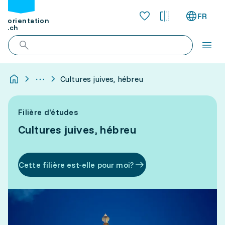
FR
orientation
.ch
Cultures juives, hébreu
Filière d'études
Cultures juives, hébreu
Cette filière est-elle pour moi?