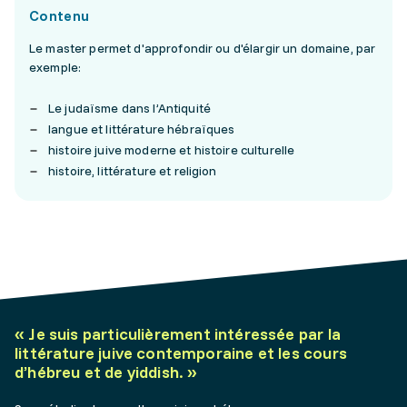
Contenu
Le master permet d'approfondir ou d'élargir un domaine, par
exemple:
Le judaïsme dans l’Antiquité
langue et littérature hébraïques
histoire juive moderne et histoire culturelle
histoire, littérature et religion
«
Je suis particulièrement intéressée par la
littérature juive contemporaine et les cours
d’hébreu et de yiddish.
»