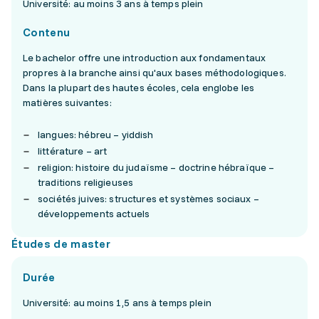
Université: au moins 3 ans à temps plein
Contenu
Le bachelor offre une introduction aux fondamentaux
propres à la branche ainsi qu'aux bases méthodologiques.
Dans la plupart des hautes écoles, cela englobe les
matières suivantes:
langues: hébreu – yiddish
littérature – art
religion: histoire du judaïsme – doctrine hébraïque –
traditions religieuses
sociétés juives: structures et systèmes sociaux –
développements actuels
Études de master
Durée
Université: au moins 1,5 ans à temps plein