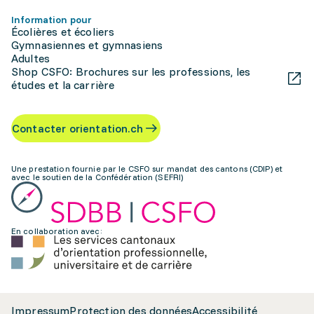
Information pour
Écolières et écoliers
Gymnasiennes et gymnasiens
Adultes
Shop CSFO: Brochures sur les professions, les
études et la carrière
Contacter orientation.ch
Une prestation fournie par le CSFO sur mandat des cantons (CDIP) et
avec le soutien de la Confédération (SEFRI)
En collaboration avec:
Impressum
Protection des données
Accessibilité