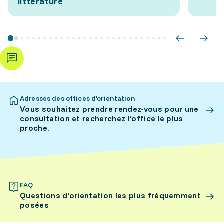
littérature
Adresses des offices d’orientation
Vous souhaitez prendre rendez-vous pour une
consultation et recherchez l’office le plus
proche.
FAQ
Questions d’orientation les plus fréquemment
posées