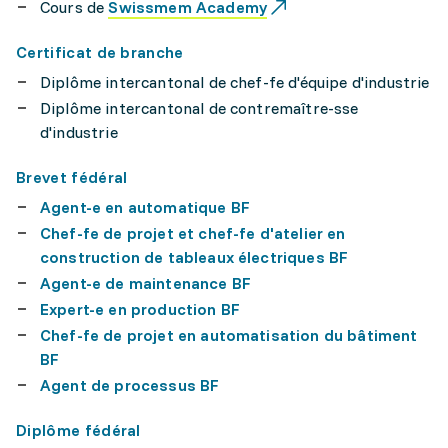
Cours de
Swissmem Academy
Certificat de branche
Diplôme intercantonal de chef-fe d'équipe d'industrie
Diplôme intercantonal de contremaître-sse
d'industrie
Brevet fédéral
Agent-e en automatique BF
Chef-fe de projet et chef-fe d'atelier en
construction de tableaux électriques BF
Agent-e de maintenance BF
Expert-e en production BF
Chef-fe de projet en automatisation du bâtiment
BF
Agent de processus BF
Diplôme fédéral