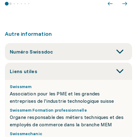
Autre information
Numéro Swissdoc
Liens utiles
Swissmem
Association pour les PME et les grandes
entreprises de l'industrie technologique suisse
Swissmem Formation professionnelle
Organe responsable des métiers techniques et des
employés de commerce dans la branche MEM
Swissmechanic