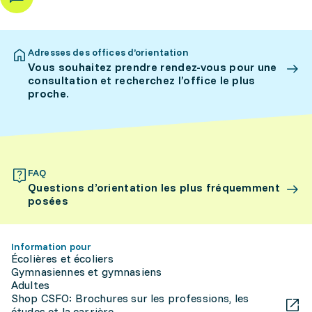
Adresses des offices d’orientation
Vous souhaitez prendre rendez-vous pour une
consultation et recherchez l’office le plus
proche.
FAQ
Questions d’orientation les plus fréquemment
posées
Information pour
Écolières et écoliers
Gymnasiennes et gymnasiens
Adultes
Shop CSFO: Brochures sur les professions, les
études et la carrière