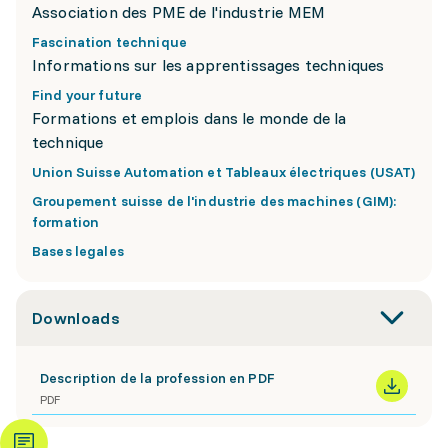
Association des PME de l'industrie MEM
Fascination technique
Informations sur les apprentissages techniques
Find your future
Formations et emplois dans le monde de la
technique
Union Suisse Automation et Tableaux électriques (USAT)
Groupement suisse de l'industrie des machines (GIM):
formation
Bases legales
Downloads
Description de la profession en PDF
PDF