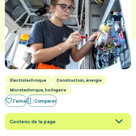
Électrotechnique
Construction, énergie
Microtechnique, horlogerie
J'aime
Comparer
Contenu de la page