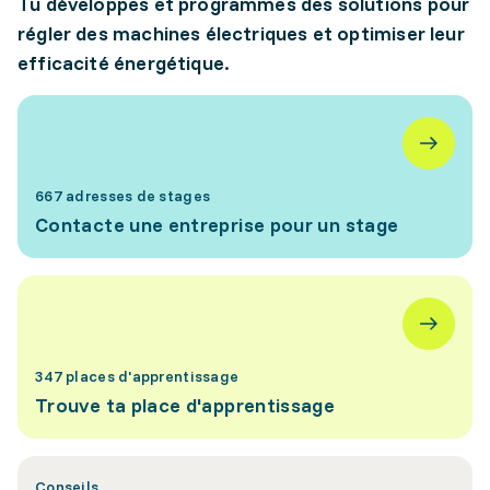
Tu développes et programmes des solutions pour
régler des machines électriques et optimiser leur
efficacité énergétique.
667 adresses de stages
Contacte une entreprise pour un stage
347 places d'apprentissage
Trouve ta place d'apprentissage
Conseils