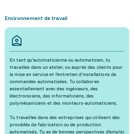
Environnement de travail
En tant qu'automaticienne ou automaticien, tu
travailles dans un atelier, ou auprès des clients pour
la mise en service et l'entretien d'installations de
commandes automatisées. Tu collabores
essentiellement avec des ingénieurs, des
électroniciens, des informaticiens, des
polymécaniciens et des monteurs-automaticiens.
Tu travailles dans des entreprises qui utilisent des
procédés de fabrication ou de production
automatisés. Tu as de bonnes perspectives d'emploi