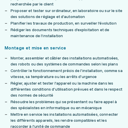
recherchée par le client
Proposer et tester sur ordinateur, en laboratoire ou sur le site
des solutions de réglage et d'automation
Planifier les travaux de production, en surveiller l'évolution
Rédiger les documents techniques d'exploitation et de
maintenance de l'installation
Montage et mise en service
Monter, assembler et câbler des installations automatisées,
des robots ou des systèmes de commandes selon les plans
Contrôler le fonctionnement précis de l'installation, comme sa
vitesse, sa température ou les arrêts d'urgence
Régler, ajuster et tester l'appareil ou la machine dans les
différentes conditions d'utilisation prévues et dans le respect
des normes de sécurité
Résoudre les problèmes qui se présentent ou faire appel à
des spécialistes en informatique ou en mécanique
Mettre en service les installations automatisées, connecter
les différents appareils, les rendre compatibles et les
raccorder à l'unité de commande