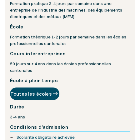
Formation pratique 3-4 jours par semaine dans une
entreprise de l'industrie des machines, des équipements
électriques et des métaux (MEM)
École
Formation théorique 1-2 jours par semaine dans les écoles
professionnelles cantonales
Cours interentreprises
50 jours sur 4 ans dans les écoles professionnelles
cantonales
École à plein temps
Toutes les écoles
Durée
3-4 ans
Conditions d'admission
Scolarité obligatoire achevée