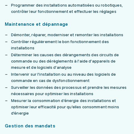
Programmer des installations automatisées ou robotiques,
contrôler leur fonctionnement et effectuer les réglages
Maintenance et dépannage
Démonter, réparer, moderniser et remonter les installations
Contrôler régulièrement le bon fonctionnement des
installations
Déterminer les causes des dérangements des circuits de
commande ou des dérèglements à l'aide d'appareils de
mesure et de logiciels d'analyse
Intervenir sur l'installation ou au niveau des logiciels de
commande en cas de dysfonctionnement
Surveiller les données des processus et prendre les mesures
nécessaires pour optimiser les installations
Mesurer la consommation d'énergie des installations et
optimiser leur efficacité pour qu'elles consomment moins
d'énergie
Gestion des mandats