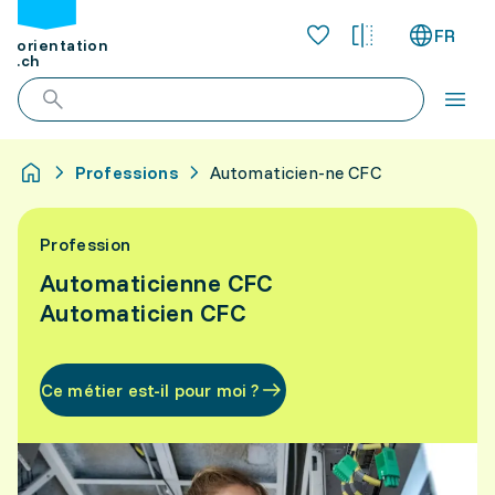
FR
orientation
.ch
Professions
Automaticien-ne CFC
Profession
Automaticienne CFC
Automaticien CFC
Ce métier est-il pour moi ?