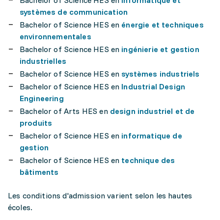
systèmes de communication
Bachelor of Science HES en
énergie et techniques
environnementales
Bachelor of Science HES en
ingénierie et gestion
industrielles
Bachelor of Science HES en
systèmes industriels
Bachelor of Science HES en
Industrial Design
Engineering
Bachelor of Arts HES en
design industriel et de
produits
Bachelor of Science HES en
informatique de
gestion
Bachelor of Science HES en
technique des
bâtiments
Les conditions d'admission varient selon les hautes
écoles.