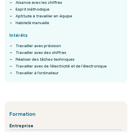
Aisance avec les chiffres
Esprit méthodique
Aptitude à travailler en équipe
Habileté manuelle
Intérêts
Travailler avec précision
Travailler avec des chiffres
Réaliser des tâches techniques
Travailler avec de l'électricité et de l'électronique
Travailler à l'ordinateur
Formation
Entreprise