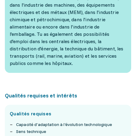
dans l'industrie des machines, des équipements
électriques et des métaux (MEM), dans l'industrie
chimique et pétrochimique, dans l'industrie
alimentaire ou encore dans l'industrie de
l'emballage. Tu as également des possibilités
d'emploi dans les centrales électriques, la
distribution d'énergie, la technique du bâtiment, les
transports (rail, marine, aviation) et les services
publics comme les hôpitaux.
Qualités requises et intérêts
Qualités requises
Capacité d'adaptation à l'évolution technologique
Sens technique