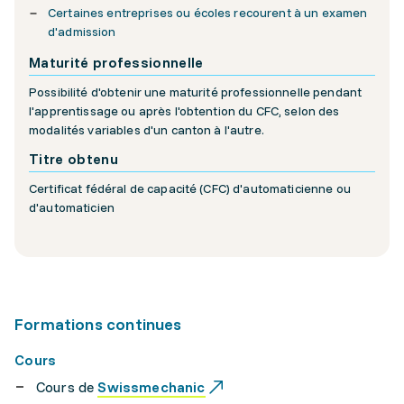
Certaines entreprises ou écoles recourent à un examen
d'admission
Maturité professionnelle
Possibilité d'obtenir une maturité professionnelle pendant
l'apprentissage ou après l'obtention du CFC, selon des
modalités variables d'un canton à l'autre.
Titre obtenu
Certificat fédéral de capacité (CFC) d'automaticienne ou
d'automaticien
Formations continues
Cours
Cours de
Swissmechanic