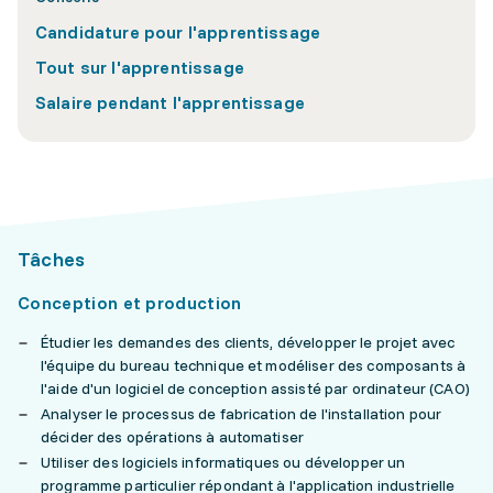
Candidature pour l'apprentissage
Tout sur l'apprentissage
Salaire pendant l'apprentissage
Tâches
Conception et production
Étudier les demandes des clients, développer le projet avec
l'équipe du bureau technique et modéliser des composants à
l'aide d'un logiciel de conception assisté par ordinateur (CAO)
Analyser le processus de fabrication de l'installation pour
décider des opérations à automatiser
Utiliser des logiciels informatiques ou développer un
programme particulier répondant à l'application industrielle