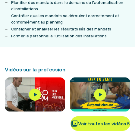
Planifier des mandats dans le domaine de l'automatisation
d'installations
Contrôler que les mandats se déroulent correctement et
conformément au planning
Consigner et analyser les résultats liés des mandats
Former le personnel à l'utilisation des installations
Vidéos sur la profession
Voir toutes les vidéos 5