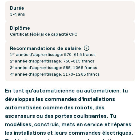
Durée
3-4 ans
Diplôme
Certificat fédéral de capacité CFC
Recommandations de salaire
1ʳᵉ année d'apprentissage: 570–615 francs
2ᵉ année d'apprentissage: 750–815 francs
3ᵉ année d'apprentissage: 985–1065 francs
4ᵉ année d'apprentissage: 1170–1265 francs
En tant qu'automaticienne ou automaticien, tu
développes les commandes d'installations
automatisées comme des robots, des
ascenseurs ou des portes coulissantes. Tu
modélises, construis, mets en service et répares
les installations et leurs commandes électriques.