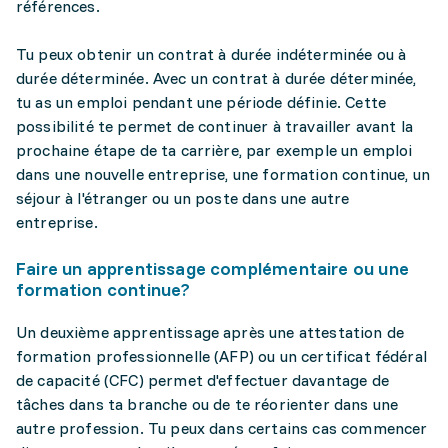
références.
Tu peux obtenir un contrat à durée indéterminée ou à
durée déterminée. Avec un contrat à durée déterminée,
tu as un emploi pendant une période définie. Cette
possibilité te permet de continuer à travailler avant la
prochaine étape de ta carrière, par exemple un emploi
dans une nouvelle entreprise, une formation continue, un
séjour à l'étranger ou un poste dans une autre
entreprise.
Faire un apprentissage complémentaire ou une
formation continue?
Un deuxième apprentissage après une attestation de
formation professionnelle (AFP) ou un certificat fédéral
de capacité (CFC) permet d'effectuer davantage de
tâches dans ta branche ou de te réorienter dans une
autre profession. Tu peux dans certains cas commencer