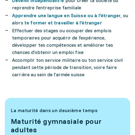
Devenir indépendant-e
pour créer ta société ou
reprendre l'entreprise familiale
Apprendre une langue en Suisse ou à l'étranger
, ou
alors
te former et travailler à l'étranger
Effectuer des stages ou occuper des emplois
temporaires pour acquérir de l'expérience,
développer tes compétences et améliorer tes
chances d'obtenir un emploi fixe
Accomplir ton service militaire ou ton service civil
pendant cette période de transition, voire faire
carrière au sein de l'armée suisse
La maturité dans un deuxième temps
Maturité gymnasiale pour
adultes