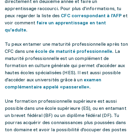
directement en deuxième année et faire un
apprentissage raccourci. Pour plus d'informations, tu
peux regarder la liste des
CFC correspondant à l'AFP
et
voir comment
faire un apprentissage en tant
qu'adulte
.
Tu peux entamer une maturité professionnelle après ton
CFC dans une
école de maturité professionnelle
. La
maturité professionnelle est un complément de
formation en culture générale qui permet d'accéder aux
hautes écoles spécialisées (HES). Il est aussi possible
d'accéder aux universités grâce à un
examen
complémentaire appelé «passerelle»
.
Une formation professionnelle supérieure est aussi
possible dans une école supérieure (ES), ou en entamant
un brevet fédéral (BF) ou un diplôme fédéral (DF). Tu
pourras acquérir des connaissances plus poussées dans
ton domaine et avoir la possibilité d'occuper des postes