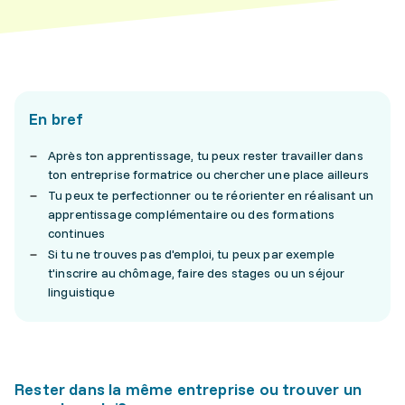
En bref
Après ton apprentissage, tu peux rester travailler dans
ton entreprise formatrice ou chercher une place ailleurs
Tu peux te perfectionner ou te réorienter en réalisant un
apprentissage complémentaire ou des formations
continues
Si tu ne trouves pas d'emploi, tu peux par exemple
t'inscrire au chômage, faire des stages ou un séjour
linguistique
Rester dans la même entreprise ou trouver un