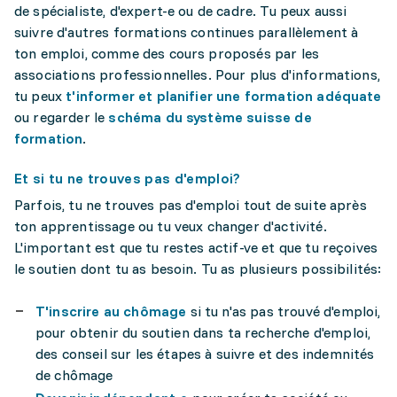
de spécialiste, d'expert-e ou de cadre. Tu peux aussi
suivre d'autres formations continues parallèlement à
ton emploi, comme des cours proposés par les
associations professionnelles. Pour plus d'informations,
tu peux
t'informer et planifier une formation adéquate
ou regarder le
schéma du système suisse de
formation
.
Et si tu ne trouves pas d'emploi?
Parfois, tu ne trouves pas d'emploi tout de suite après
ton apprentissage ou tu veux changer d'activité.
L'important est que tu restes actif-ve et que tu reçoives
le soutien dont tu as besoin. Tu as plusieurs possibilités:
T'inscrire au chômage
si tu n'as pas trouvé d'emploi,
pour obtenir du soutien dans ta recherche d'emploi,
des conseil sur les étapes à suivre et des indemnités
de chômage