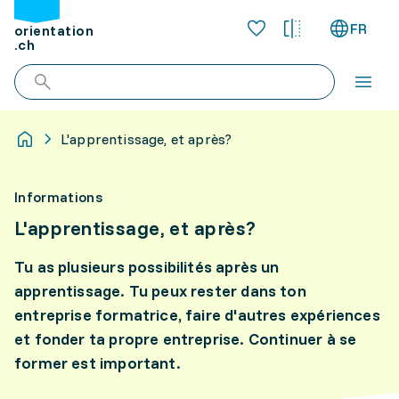
FR
orientation
.ch
L'apprentissage, et après?
Informations
L'apprentissage, et après?
Tu as plusieurs possibilités après un
apprentissage. Tu peux rester dans ton
entreprise formatrice, faire d'autres expériences
et fonder ta propre entreprise. Continuer à se
former est important.