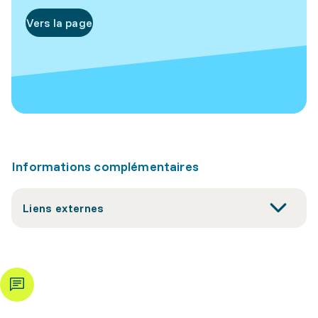
Vers la page
Informations complémentaires
Liens externes