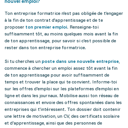
nouvel emploi?
Ton entreprise formatrice n'est pas obligée de t'engager
à la fin de ton contrat d'apprentissage et de te
proposer
ton premier emploi
. Renseigne-toi
suffisamment tôt, au moins quelques mois avant la fin
de ton apprentissage, pour savoir si c'est possible de
rester dans ton entreprise formatrice.
Si tu cherches un
poste dans une nouvelle entreprise
,
commence à chercher un emploi assez tôt avant la fin
de ton apprentissage pour avoir suffisamment de
temps et trouver la place qui te convient. Informe-toi
sur les offres d'emploi sur les plateformes d'emploi en
ligne et dans les journaux. Mobilise aussi ton réseau de
connaissances et envoie des offres spontanées dans les
entreprises qui t'intéressent. Ton dossier doit contenir
une lettre de motivation, un CV, des certificats scolaire
et d'apprentissage, ainsi que des personnes de