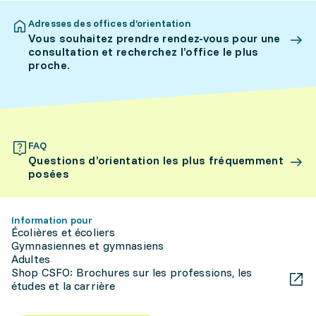
Adresses des offices d’orientation
Vous souhaitez prendre rendez-vous pour une
consultation et recherchez l’office le plus
proche.
FAQ
Questions d’orientation les plus fréquemment
posées
Information pour
Écolières et écoliers
Gymnasiennes et gymnasiens
Adultes
Shop CSFO: Brochures sur les professions, les
études et la carrière