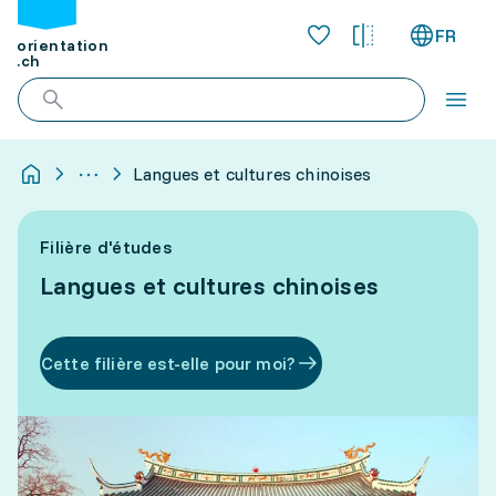
FR
orientation
.ch
Langues et cultures chinoises
Filière d'études
Langues et cultures chinoises
Cette filière est-elle pour moi?