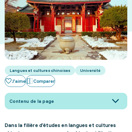
Langues et cultures chinoises
Université
J'aime
Comparer
Contenu de la page
Dans la filière d’études en langues et cultures