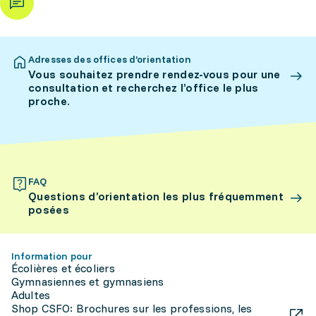
Adresses des offices d’orientation
Vous souhaitez prendre rendez-vous pour une
consultation et recherchez l’office le plus
proche.
FAQ
Questions d’orientation les plus fréquemment
posées
Information pour
Écolières et écoliers
Gymnasiennes et gymnasiens
Adultes
Shop CSFO: Brochures sur les professions, les