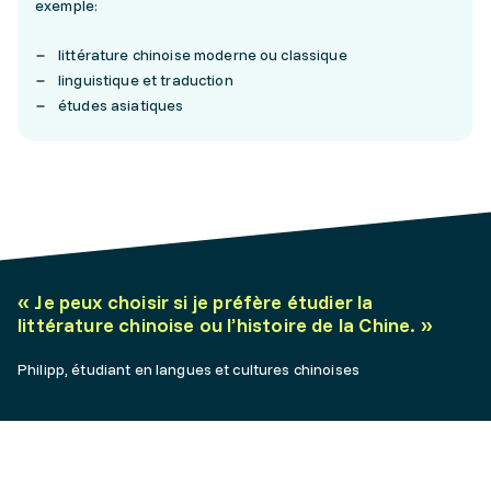
exemple:
littérature chinoise moderne ou classique
linguistique et traduction
études asiatiques
«
Je peux choisir si je préfère étudier la
littérature chinoise ou l’histoire de la Chine.
»
Philipp, étudiant en langues et cultures chinoises