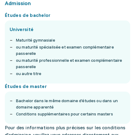
Admission
Études de bachelor
Université
Maturité gymnasiale
ou maturité spécialisée et examen complémentaire
passerelle
ou maturité professionnelle et examen complémentaire
passerelle
ou autre titre
Études de master
Bachelor dans le même domaine d'études ou dans un
domaine apparenté
Conditions supplémentaires pour certains masters
Pour des informations plus précises sur les conditions
d'admission, veuillez vous adresser directement aux