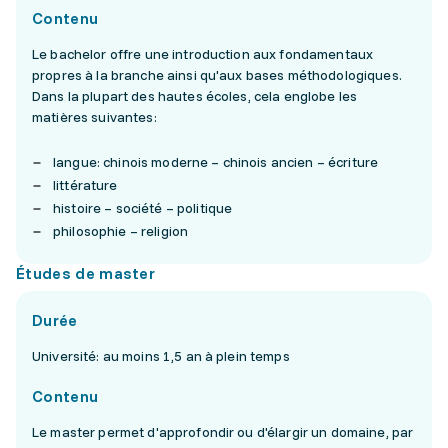
Contenu
Le bachelor offre une introduction aux fondamentaux
propres à la branche ainsi qu'aux bases méthodologiques.
Dans la plupart des hautes écoles, cela englobe les
matières suivantes:
langue: chinois moderne – chinois ancien – écriture
littérature
histoire – société – politique
philosophie – religion
Études de master
Durée
Université: au moins 1,5 an à plein temps
Contenu
Le master permet d'approfondir ou d'élargir un domaine, par