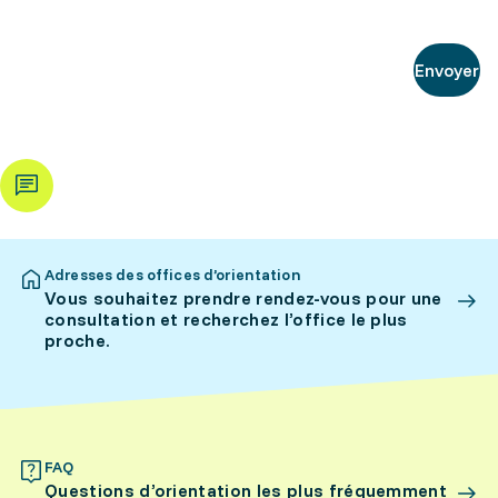
Envoyer
Adresses des offices d’orientation
Vous souhaitez prendre rendez-vous pour une
consultation et recherchez l’office le plus
proche.
FAQ
Questions d’orientation les plus fréquemment