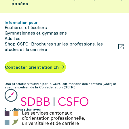
posées
Information pour
Écolières et écoliers
Gymnasiennes et gymnasiens
Adultes
Shop CSFO: Brochures sur les professions, les
études et la carrière
Contacter orientation.ch
Une prestation fournie par le CSFO sur mandat des cantons (CDIP) et
avec le soutien de la Confédération (SEFRI)
En collaboration avec: