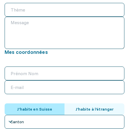
Mes coordonnées
J'habite en Suisse
J'habite à l'étranger
Canton