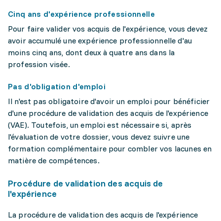
Cinq ans d'expérience professionnelle
Pour faire valider vos acquis de l'expérience, vous devez
avoir accumulé une expérience professionnelle d'au
moins cinq ans, dont deux à quatre ans dans la
profession visée.
Pas d'obligation d'emploi
Il n'est pas obligatoire d'avoir un emploi pour bénéficier
d'une procédure de validation des acquis de l'expérience
(VAE). Toutefois, un emploi est nécessaire si, après
l'évaluation de votre dossier, vous devez suivre une
formation complémentaire pour combler vos lacunes en
matière de compétences.
Procédure de validation des acquis de
l'expérience
La procédure de validation des acquis de l'expérience