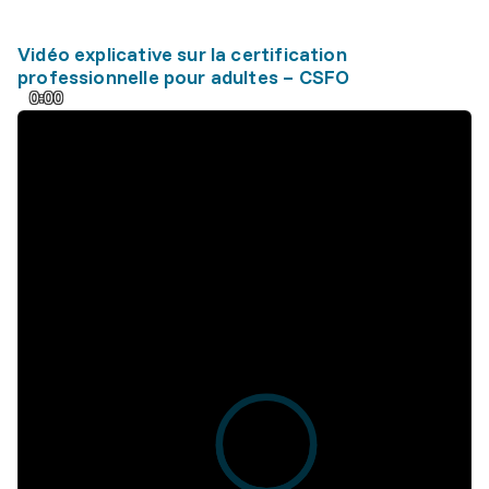
Vidéo explicative sur la certification
professionnelle pour adultes – CSFO
0:00