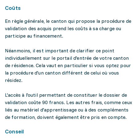
Coûts
En règle générale, le canton qui propose la procédure de
validation des acquis prend les coûts à sa charge ou
participe au financement.
Néanmoins, il est important de clarifier ce point
individuellement sur le portail d'entrée de votre canton
de résidence. Cela vaut en particulier si vous optez pour
la procédure d'un canton différent de celui où vous
résidez.
L'accès à l'outil permettant de constituer le dossier de
validation coûte 90 francs. Les autres frais, comme ceux
liés au matériel d'apprentissage ou à des compléments
de formation, doivent également être pris en compte.
Conseil