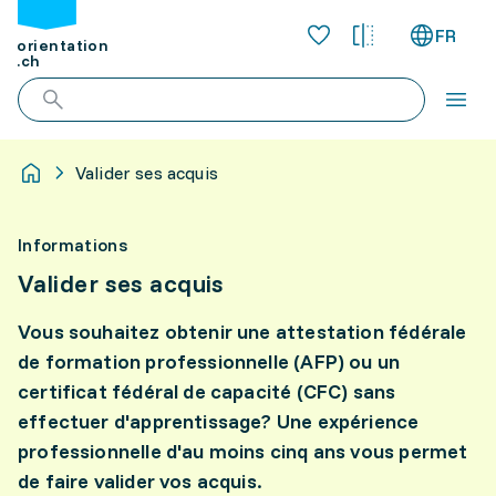
FR
orientation
.ch
Valider ses acquis
Informations
Valider ses acquis
Vous souhaitez obtenir une attestation fédérale
de formation professionnelle (AFP) ou un
certificat fédéral de capacité (CFC) sans
effectuer d'apprentissage? Une expérience
professionnelle d'au moins cinq ans vous permet
de faire valider vos acquis.