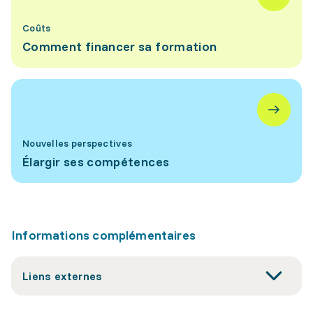
Coûts
Comment financer sa formation
Nouvelles perspectives
Élargir ses compétences
Informations complémentaires
Liens externes