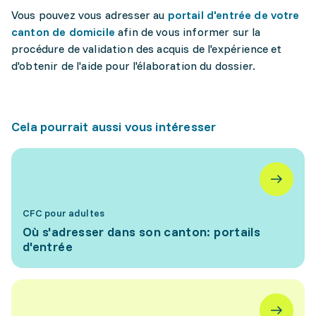
Vous pouvez vous adresser au
portail d'entrée de votre
canton de domicile
afin de vous informer sur la
procédure de validation des acquis de l'expérience et
d'obtenir de l'aide pour l'élaboration du dossier.
Cela pourrait aussi vous intéresser
CFC pour adultes
Où s'adresser dans son canton: portails
d'entrée