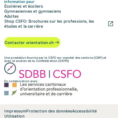
Information pour
Écolières et écoliers
Gymnasiennes et gymnasiens
Adultes
Shop CSFO: Brochures sur les professions, les
études et la carrière
Contacter orientation.ch
Une prestation fournie par le CSFO sur mandat des cantons (CDIP) et
avec le soutien de la Confédération (SEFRI)
En collaboration avec:
Impressum
Protection des données
Accessibilité
Utilisation