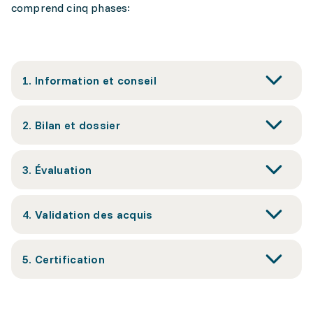
comprend cinq phases:
1. Information et conseil
2. Bilan et dossier
3. Évaluation
4. Validation des acquis
5. Certification