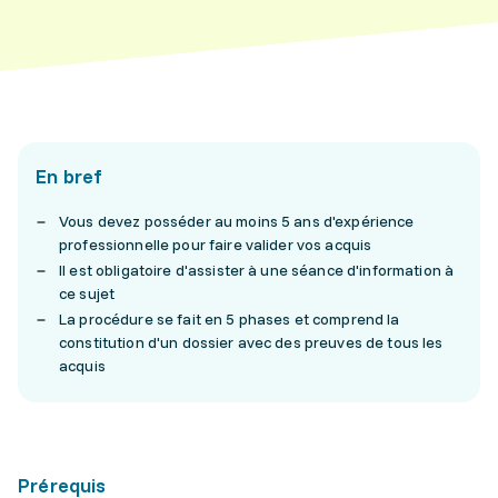
En bref
Vous devez posséder au moins 5 ans d'expérience
professionnelle pour faire valider vos acquis
Il est obligatoire d'assister à une séance d'information à
ce sujet
La procédure se fait en 5 phases et comprend la
constitution d'un dossier avec des preuves de tous les
acquis
Prérequis