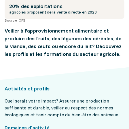
20% des exploitations
agricoles proposent de la vente directe en 2023
Source:
OFS
Veiller à l'approvisionnement alimentaire et
produire des fruits, des légumes des céréales, de
la viande, des œufs ou encore du lait? Découvrez
les profils et les formations du secteur agricole.
Activités et profils
Quel serait votre impact? Assurer une production
suffisante et durable, veiller au respect des normes
écologiques et tenir compte du bien-être des animaux.
Domaines d'activité