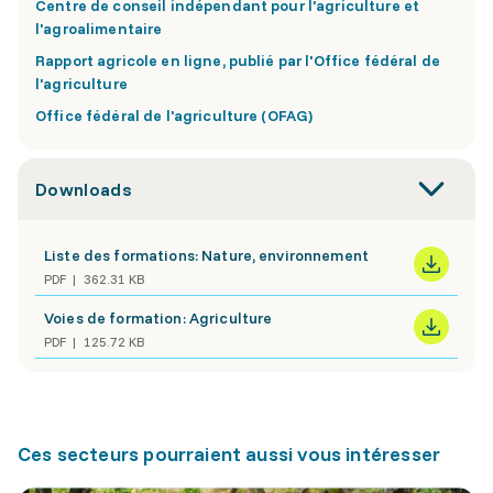
Centre de conseil indépendant pour l'agriculture et
l'agroalimentaire
Rapport agricole en ligne, publié par l'Office fédéral de
l'agriculture
Office fédéral de l'agriculture (OFAG)
Downloads
Liste des formations: Nature, environnement
PDF
362.31 KB
Voies de formation: Agriculture
PDF
125.72 KB
Ces secteurs pourraient aussi vous intéresser