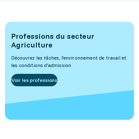
Professions du secteur
Agriculture
Découvrez les tâches, l’environnement de travail et
les conditions d'admission
Voir les professions