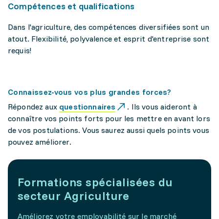
Compétences et qualifications
Dans l'agriculture, des compétences diversifiées sont un
atout. Flexibilité, polyvalence et esprit d'entreprise sont
requis!
Connaissez-vous vos plus grandes forces?
Répondez aux
questionnaires
. Ils vous aideront à
connaître vos points forts pour les mettre en avant lors
de vos postulations. Vous saurez aussi quels points vous
pouvez améliorer.
Formations spécialisées du
secteur Agriculture
Améliorez votre employabilité sur le marché