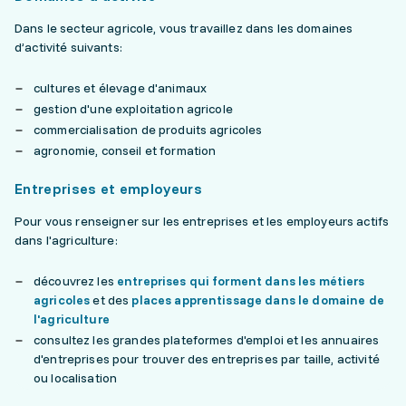
Dans le secteur agricole, vous travaillez dans les domaines
d’activité suivants:
cultures et élevage d'animaux
gestion d'une exploitation agricole
commercialisation de produits agricoles
agronomie, conseil et formation
Entreprises et employeurs
Pour vous renseigner sur les entreprises et les employeurs actifs
dans l'agriculture:
découvrez les
entreprises qui forment dans les métiers
agricoles
et des
places apprentissage dans le domaine de
l'agriculture
consultez les grandes plateformes d'emploi et les annuaires
d'entreprises pour trouver des entreprises par taille, activité
ou localisation