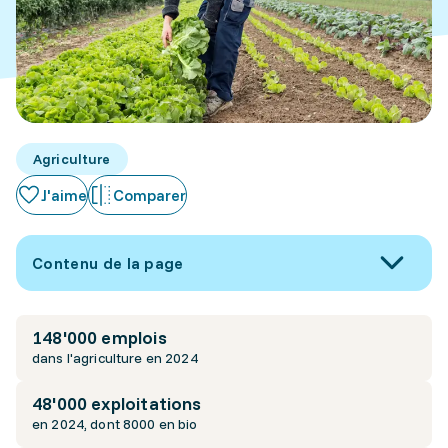
Agriculture
J'aime
Comparer
Contenu de la page
148'000 emplois
dans l'agriculture en 2024
48'000 exploitations
en 2024, dont 8000 en bio