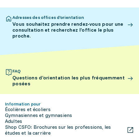
Adresses des offices d’orientation
Vous souhaitez prendre rendez-vous pour une
consultation et recherchez l’office le plus
proche.
FAQ
Questions d’orientation les plus fréquemment
posées
Information pour
Écolières et écoliers
Gymnasiennes et gymnasiens
Adultes
Shop CSFO: Brochures sur les professions, les
études et la carrière