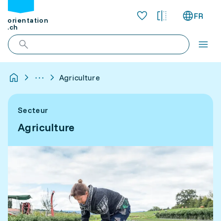
FR
orientation
.ch
Agriculture
Secteur
Agriculture