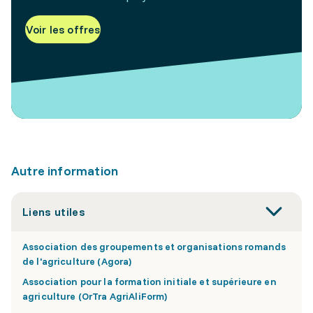
Voir les offres
Autre information
Liens utiles
Association des groupements et organisations romands
de l'agriculture (Agora)
Association pour la formation initiale et supérieure en
agriculture (OrTra AgriAliForm)