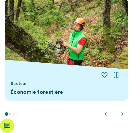
Secteur
Économie forestière