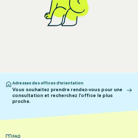
Adresses des offices d’orientation
Vous souhaitez prendre rendez-vous pour une
consultation et recherchez l’office le plus
proche.
FAQ