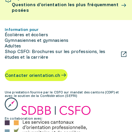
Questions d’orientation les plus fréquemment
posées
Information pour
Écolières et écoliers
Gymnasiennes et gymnasiens
Adultes
Shop CSFO: Brochures sur les professions, les
études et la carrière
Contacter orientation.ch
Une prestation fournie par le CSFO sur mandat des cantons (CDIP) et
avec le soutien de la Confédération (SEFRI)
En collaboration avec: