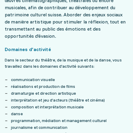
œuvres cinématographiques, théâtrales ou encore
musicales, afin de contribuer au développement du
patrimoine culturel suisse. Aborder des enjeux sociaux
de manière artistique pour stimuler la réflexion, tout en
transmettant au public des émotions et des
opportunités d'évasion.
Domaines d'activité
Dans le secteur du théâtre, de la musique et de la danse, vous
travaillez dans les domaines d'activité suivants:
communication visuelle
réalisations et production de films
dramaturgie et direction artistique
interprétation et jeu d’acteurs (théâtre et cinéma)
composition et interprétation musicale
danse
programmation, médiation et management culturel
journalisme et communication