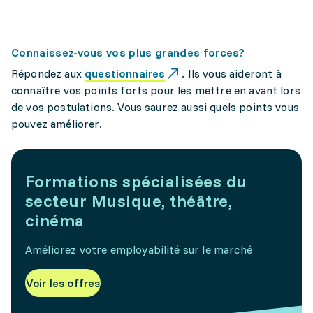
Connaissez-vous vos plus grandes forces?
Répondez aux
questionnaires
. Ils vous aideront à
connaître vos points forts pour les mettre en avant lors
de vos postulations. Vous saurez aussi quels points vous
pouvez améliorer.
Formations spécialisées du
secteur Musique, théâtre,
cinéma
Améliorez votre employabilité sur le marché
Voir les offres