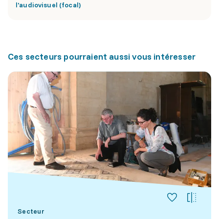
l'audiovisuel (focal)
Ces secteurs pourraient aussi vous intéresser
Secteur