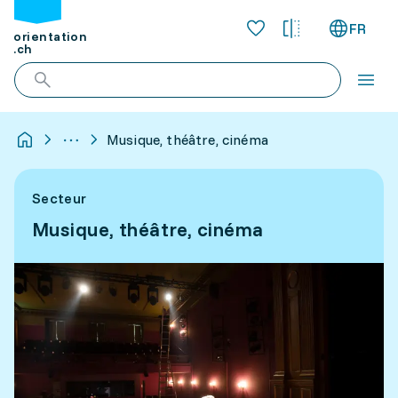
FR
orientation
.ch
Musique, théâtre, cinéma
Secteur
Musique, théâtre, cinéma