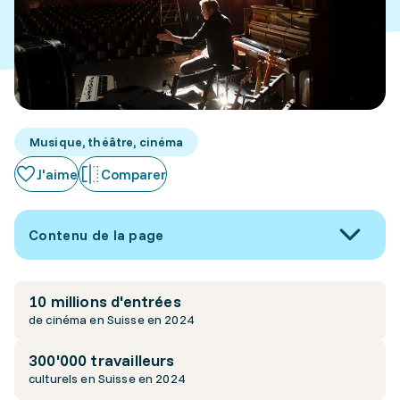
Musique, théâtre, cinéma
J'aime
Comparer
Contenu de la page
10 millions d'entrées
de cinéma en Suisse en 2024
300'000 travailleurs
culturels en Suisse en 2024