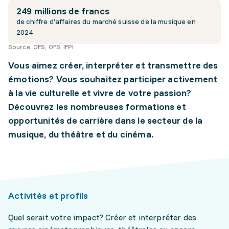
249 millions de francs
de chiffre d'affaires du marché suisse de la musique en
2024
Source:
OFS, OFS, IFPI
Vous aimez créer, interpréter et transmettre des
émotions? Vous souhaitez participer activement
à la vie culturelle et vivre de votre passion?
Découvrez les nombreuses formations et
opportunités de carrière dans le secteur de la
musique, du théâtre et du cinéma.
Activités et profils
Quel serait votre impact? Créer et interpréter des