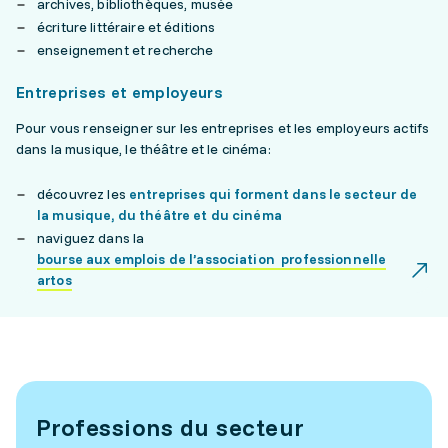
archives, bibliothèques, musée
écriture littéraire et éditions
enseignement et recherche
Entreprises et employeurs
Pour vous renseigner sur les entreprises et les employeurs actifs
dans la musique, le théâtre et le cinéma:
découvrez les
entreprises qui forment dans le secteur de
la musique, du théâtre et du cinéma
naviguez dans la
bourse aux emplois de l’association professionnelle
artos
Professions du secteur