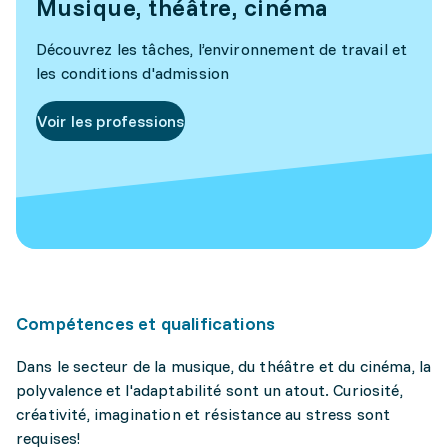
Musique, théâtre, cinéma
Découvrez les tâches, l’environnement de travail et
les conditions d'admission
Voir les professions
Compétences et qualifications
Dans le secteur de la musique, du théâtre et du cinéma, la
polyvalence et l'adaptabilité sont un atout. Curiosité,
créativité, imagination et résistance au stress sont
requises!