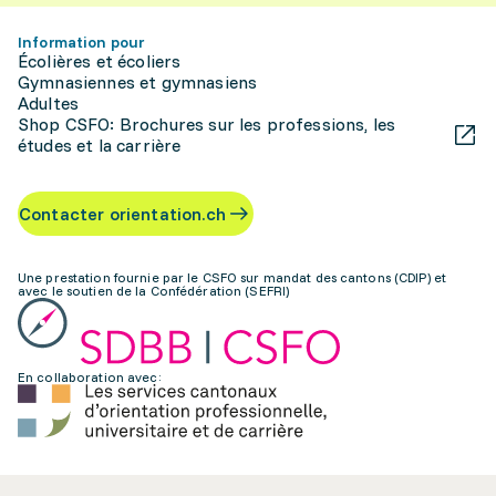
Information pour
Écolières et écoliers
Gymnasiennes et gymnasiens
Adultes
Shop CSFO: Brochures sur les professions, les
études et la carrière
Contacter orientation.ch
Une prestation fournie par le CSFO sur mandat des cantons (CDIP) et
avec le soutien de la Confédération (SEFRI)
En collaboration avec: