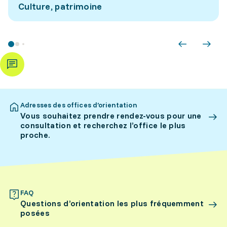
Culture, patrimoine
Adresses des offices d’orientation
Vous souhaitez prendre rendez-vous pour une
consultation et recherchez l’office le plus
proche.
FAQ
Questions d’orientation les plus fréquemment
posées