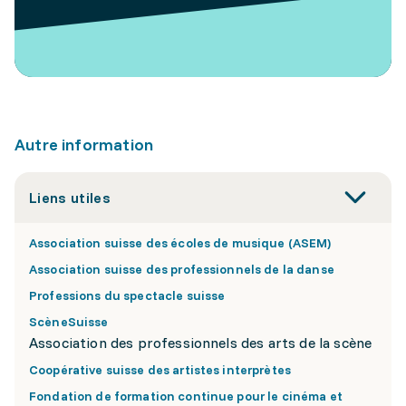
Autre information
Liens utiles
Association suisse des écoles de musique (ASEM)
Association suisse des professionnels de la danse
Professions du spectacle suisse
ScèneSuisse
Association des professionnels des arts de la scène
Coopérative suisse des artistes interprètes
Fondation de formation continue pour le cinéma et