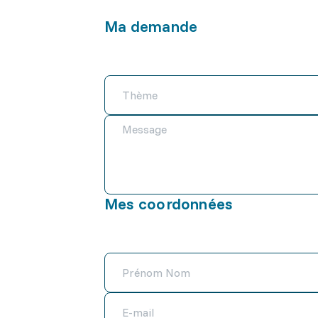
Ma demande
Mes coordonnées