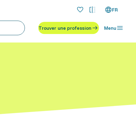
FR
Trouver une profession
Menu