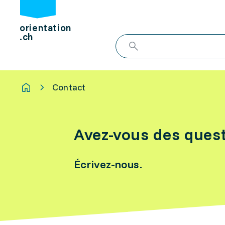
orientation
.ch
Contact
Avez-vous des ques
Écrivez-nous.