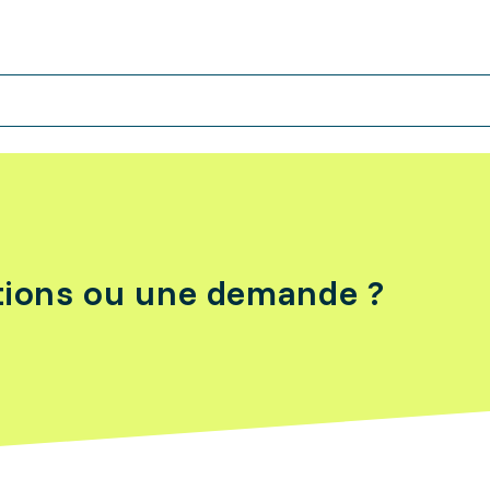
tions ou une demande ?