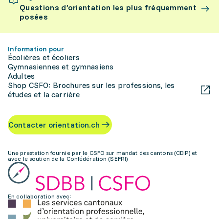
Questions d’orientation les plus fréquemment
posées
Information pour
Écolières et écoliers
Gymnasiennes et gymnasiens
Adultes
Shop CSFO: Brochures sur les professions, les
études et la carrière
Contacter orientation.ch
Une prestation fournie par le CSFO sur mandat des cantons (CDIP) et
avec le soutien de la Confédération (SEFRI)
En collaboration avec: