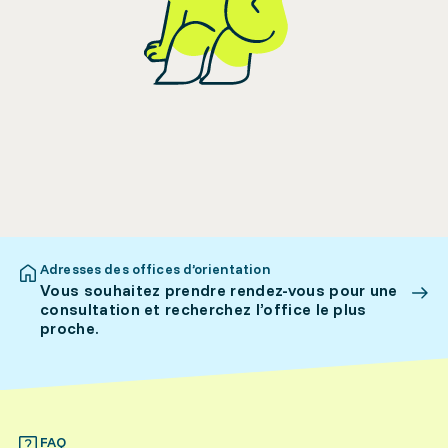
Adresses des offices d’orientation
Vous souhaitez prendre rendez-vous pour une
consultation et recherchez l’office le plus
proche.
FAQ