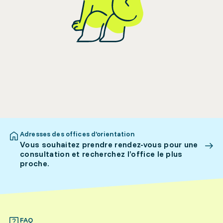
Adresses des offices d’orientation
Vous souhaitez prendre rendez-vous pour une
consultation et recherchez l’office le plus
proche.
FAQ