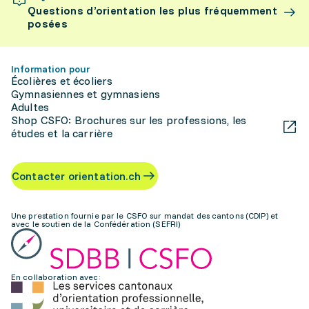
Questions d’orientation les plus fréquemment
posées
Information pour
Écolières et écoliers
Gymnasiennes et gymnasiens
Adultes
Shop CSFO: Brochures sur les professions, les
études et la carrière
Contacter orientation.ch
Une prestation fournie par le CSFO sur mandat des cantons (CDIP) et
avec le soutien de la Confédération (SEFRI)
En collaboration avec: