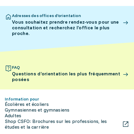
Adresses des offices d’orientation
Vous souhaitez prendre rendez-vous pour une
consultation et recherchez l’office le plus
proche.
FAQ
Questions d’orientation les plus fréquemment
posées
Information pour
Écolières et écoliers
Gymnasiennes et gymnasiens
Adultes
Shop CSFO: Brochures sur les professions, les
études et la carrière