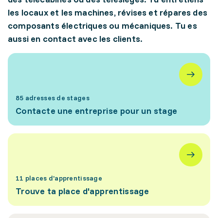
les locaux et les machines, révises et répares des
composants électriques ou mécaniques. Tu es
aussi en contact avec les clients.
85 adresses de stages
Contacte une entreprise pour un stage
11 places d'apprentissage
Trouve ta place d'apprentissage