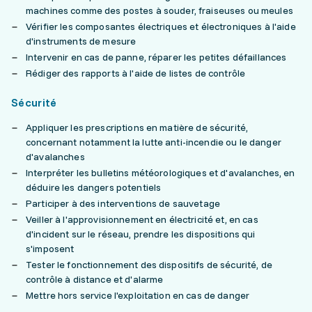
machines comme des postes à souder, fraiseuses ou meules
Vérifier les composantes électriques et électroniques à l'aide
d'instruments de mesure
Intervenir en cas de panne, réparer les petites défaillances
Rédiger des rapports à l'aide de listes de contrôle
Sécurité
Appliquer les prescriptions en matière de sécurité,
concernant notamment la lutte anti-incendie ou le danger
d'avalanches
Interpréter les bulletins météorologiques et d'avalanches, en
déduire les dangers potentiels
Participer à des interventions de sauvetage
Veiller à l'approvisionnement en électricité et, en cas
d'incident sur le réseau, prendre les dispositions qui
s'imposent
Tester le fonctionnement des dispositifs de sécurité, de
contrôle à distance et d'alarme
Mettre hors service l'exploitation en cas de danger