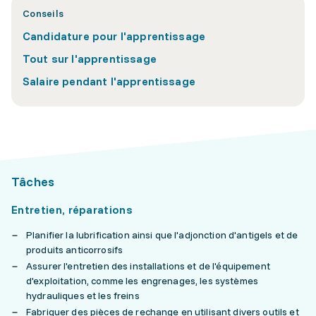
Conseils
Candidature pour l'apprentissage
Tout sur l'apprentissage
Salaire pendant l'apprentissage
Tâches
Entretien, réparations
Planifier la lubrification ainsi que l'adjonction d'antigels et de
produits anticorrosifs
Assurer l'entretien des installations et de l'équipement
d'exploitation, comme les engrenages, les systèmes
hydrauliques et les freins
Fabriquer des pièces de rechange en utilisant divers outils et