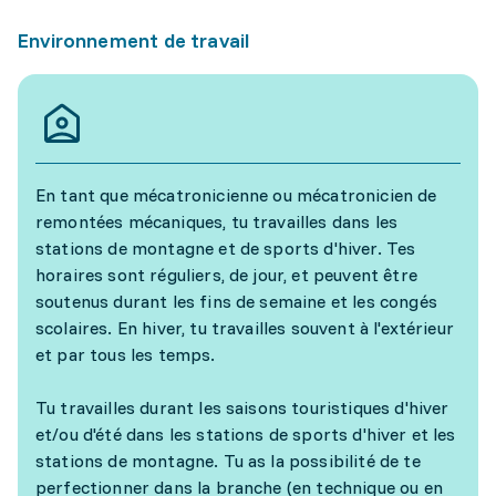
Environnement de travail
En tant que mécatronicienne ou mécatronicien de
remontées mécaniques, tu travailles dans les
stations de montagne et de sports d'hiver. Tes
horaires sont réguliers, de jour, et peuvent être
soutenus durant les fins de semaine et les congés
scolaires. En hiver, tu travailles souvent à l'extérieur
et par tous les temps.
Tu travailles durant les saisons touristiques d'hiver
et/ou d'été dans les stations de sports d'hiver et les
stations de montagne. Tu as la possibilité de te
perfectionner dans la branche (en technique ou en