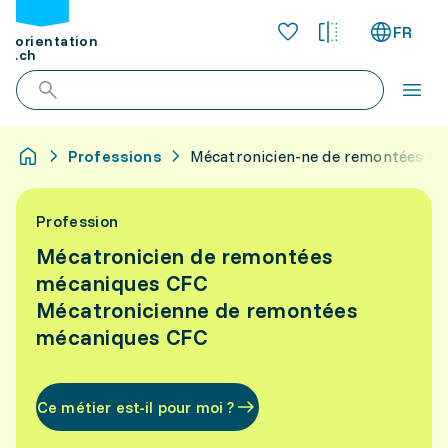
FR
orientation
.ch
Professions
Mécatronicien-ne de remontées m
Profession
Mécatronicien de remontées
mécaniques CFC
Mécatronicienne de remontées
mécaniques CFC
Ce métier est-il pour moi ?