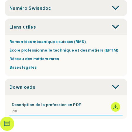
Numéro Swissdoc
Liens utiles
Remontées mécaniques suisses (RMS)
École professionnelle technique et des métiers (EPTM)
Réseau des métiers rares
Bases legales
Downloads
Description de la profession en PDF
PDF