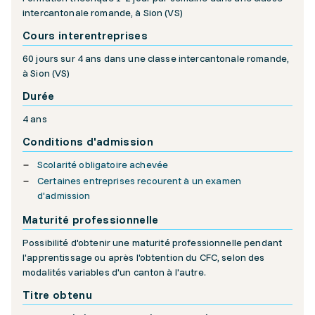
intercantonale romande, à Sion (VS)
Cours interentreprises
60 jours sur 4 ans dans une classe intercantonale romande,
à Sion (VS)
Durée
4 ans
Conditions d'admission
Scolarité obligatoire achevée
Certaines entreprises recourent à un examen
d'admission
Maturité professionnelle
Possibilité d'obtenir une maturité professionnelle pendant
l'apprentissage ou après l'obtention du CFC, selon des
modalités variables d'un canton à l'autre.
Titre obtenu