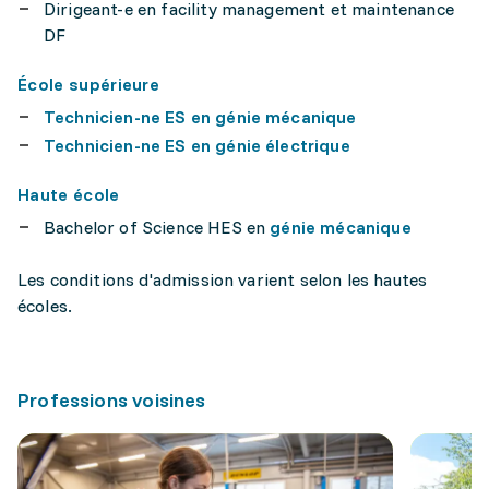
Dirigeant-e en facility management et maintenance
DF
École supérieure
Technicien-ne ES en génie mécanique
Technicien-ne ES en génie électrique
Haute école
Bachelor of Science HES en
génie mécanique
Les conditions d'admission varient selon les hautes
écoles.
Professions voisines