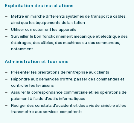
Exploitation des installations
Mettre en marche différents systèmes de transport à câbles,
ainsi que les équipements de la station
Utiliser correctement les appareils
Surveiller le bon fonctionnement mécanique et électrique des
éclairages, des câbles, des machines ou des commandes,
notamment
Administration et tourisme
Présenter les prestations de l'entreprise aux clients
Répondre aux demandes d'offre, passer des commandes et
contrôler les livraisons
Assurer la correspondance commerciale et les opérations de
paiement à l'aide d'outils informatiques
Rédiger des constats d'accident et des avis de sinistre et les
transmettre aux services compétents