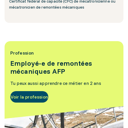
Certificat fédéral de capacité (CFC) de mécatronicienne ou
mécatronicien de remontées mécaniques
Profession
Employé-e de remontées
mécaniques AFP
Tu peux aussi apprendre ce métier en 2 ans
Voir la profession