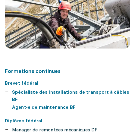
Formations continues
Brevet fédéral
Spécialiste des installations de transport à câbles
BF
Agent-e de maintenance BF
Diplôme fédéral
Manager de remontées mécaniques DF