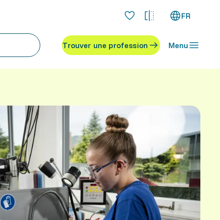
FR
Trouver une profession
Menu