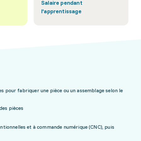
Salaire pendant
l'apprentissage
nes pour fabriquer une pièce ou un assemblage selon le
des pièces
tionnelles et à commande numérique (CNC), puis