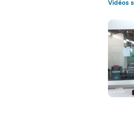
Vidéos s