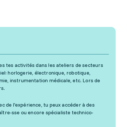
 tes activités dans les ateliers de secteurs
iel: horlogerie, électronique, robotique,
mie, instrumentation médicale, etc. Lors de
rs.
c de l'expérience, tu peux accéder à des
ître-sse ou encore spécialiste technico-