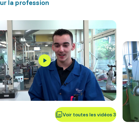
ur la profession
Voir toutes les vidéos 3