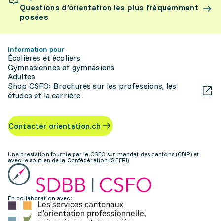
Questions d’orientation les plus fréquemment
posées
Information pour
Écolières et écoliers
Gymnasiennes et gymnasiens
Adultes
Shop CSFO: Brochures sur les professions, les
études et la carrière
Contacter orientation.ch
Une prestation fournie par le CSFO sur mandat des cantons (CDIP) et
avec le soutien de la Confédération (SEFRI)
En collaboration avec: