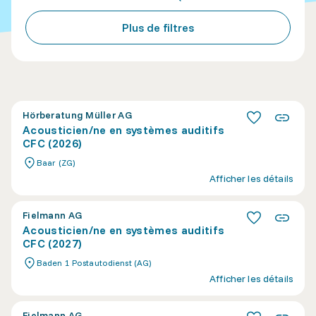
Plus de filtres
Hörberatung Müller AG
Acousticien/ne en systèmes auditifs
CFC (2026)
Baar (ZG)
Afficher les détails
Fielmann AG
Acousticien/ne en systèmes auditifs
CFC (2027)
Baden 1 Postautodienst (AG)
Afficher les détails
Fielmann AG