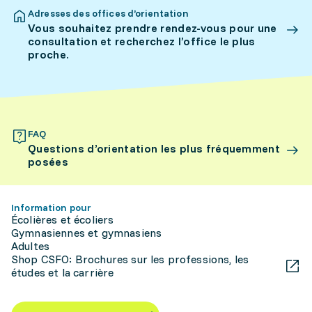
Adresses des offices d’orientation
Vous souhaitez prendre rendez-vous pour une
consultation et recherchez l’office le plus
proche.
FAQ
Questions d’orientation les plus fréquemment
posées
Information pour
Écolières et écoliers
Gymnasiennes et gymnasiens
Adultes
Shop CSFO: Brochures sur les professions, les
études et la carrière