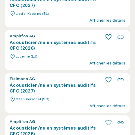
CFC (2027)
Liestal Kaserne (BL)
Afficher les détails
Amplifon AG
Acousticien/ne en systèmes auditifs
CFC (2026)
Lucerne (LU)
Afficher les détails
Fielmann AG
Acousticien/ne en systèmes auditifs
CFC (2027)
Olten Personal (SO)
Afficher les détails
Amplifon AG
Acousticien/ne en systèmes auditifs
CFC (2026)