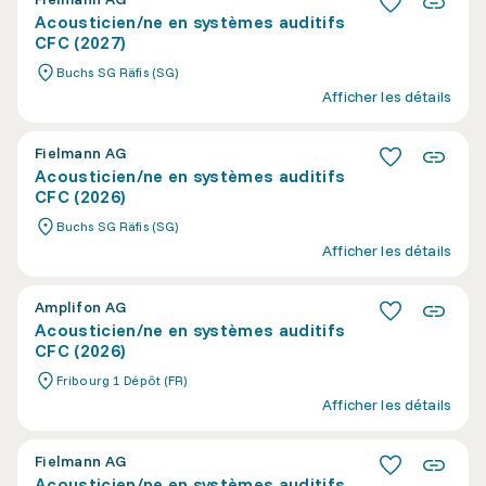
Acousticien/ne en systèmes auditifs
CFC (2027)
Buchs SG Räfis (SG)
Afficher les détails
Fielmann AG
Acousticien/ne en systèmes auditifs
CFC (2026)
Buchs SG Räfis (SG)
Afficher les détails
Amplifon AG
Acousticien/ne en systèmes auditifs
CFC (2026)
Fribourg 1 Dépôt (FR)
Afficher les détails
Fielmann AG
Acousticien/ne en systèmes auditifs