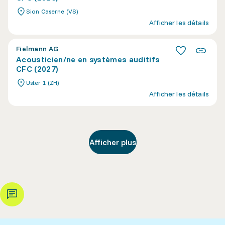
Sion Caserne (VS)
Afficher les détails
Fielmann AG
Acousticien/ne en systèmes auditifs
CFC (2027)
Uster 1 (ZH)
Afficher les détails
Afficher plus