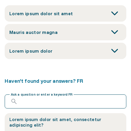
Lorem ipsum dolor sit amet
Mauris auctor magna
Lorem ipsum dolor
Haven't found your answers? FR
Ask a question or enter a keyword FR
Lorem ipsum dolor sit amet, consectetur
adipiscing elit?