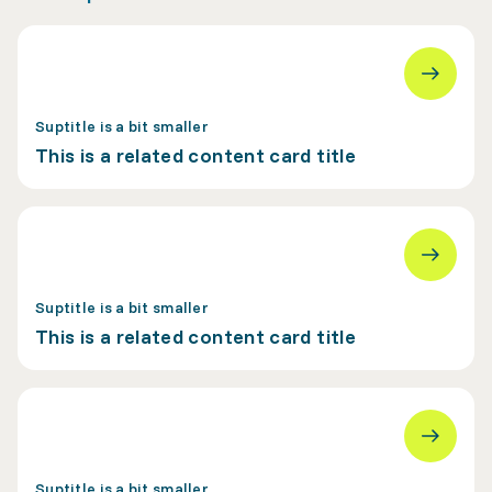
Suptitle is a bit smaller
This is a related content card title
Suptitle is a bit smaller
This is a related content card title
Suptitle is a bit smaller