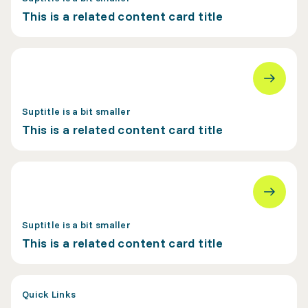
This is a related content card title
Suptitle is a bit smaller
This is a related content card title
Suptitle is a bit smaller
This is a related content card title
Quick Links