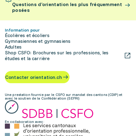
Questions d’orientation les plus fréquemment
posées
Information pour
Écolières et écoliers
Gymnasiennes et gymnasiens
Adultes
Shop CSFO: Brochures sur les professions, les
études et la carrière
Contacter orientation.ch
Une prestation fournie par le CSFO sur mandat des cantons (CDIP) et
avec le soutien de la Confédération (SEFRI)
En collaboration avec: