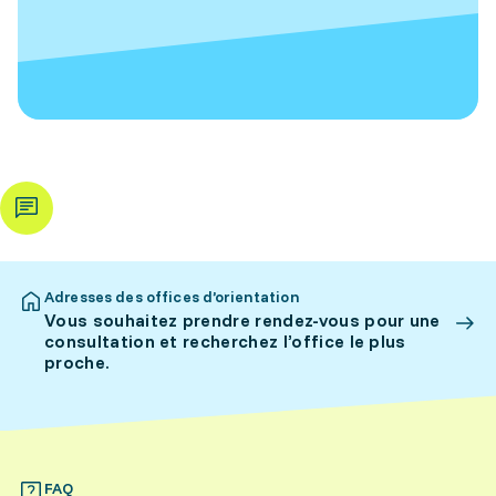
Adresses des offices d’orientation
Vous souhaitez prendre rendez-vous pour une
consultation et recherchez l’office le plus
proche.
FAQ