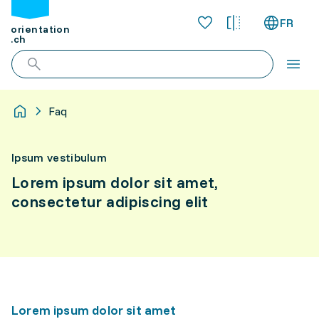
FR
orientation
.ch
Faq
Ipsum vestibulum
Lorem ipsum dolor sit amet,
consectetur adipiscing elit
Lorem ipsum dolor sit amet