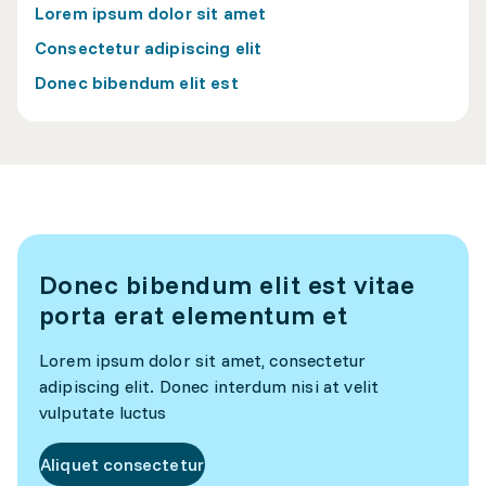
Lorem ipsum dolor sit amet
Consectetur adipiscing elit
Donec bibendum elit est
Donec bibendum elit est vitae
porta erat elementum et
Lorem ipsum dolor sit amet, consectetur
adipiscing elit. Donec interdum nisi at velit
vulputate luctus
Aliquet consectetur