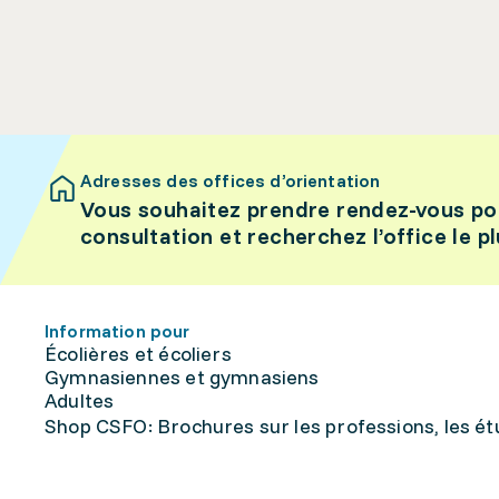
Adresses des offices d’orientation
Vous souhaitez prendre rendez-vous po
consultation et recherchez l’office le p
Information pour
Écolières et écoliers
Gymnasiennes et gymnasiens
Adultes
Shop CSFO: Brochures sur les professions, les étu