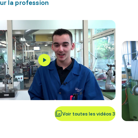
ur la profession
Voir toutes les vidéos 3