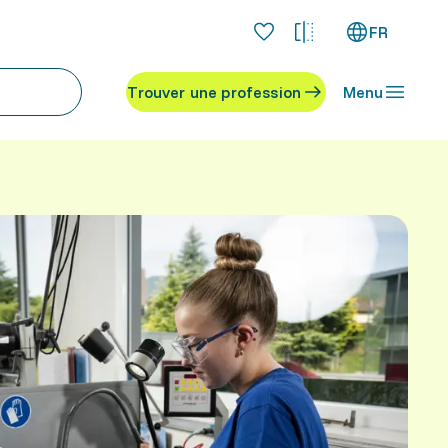
FR
Trouver une profession
Menu