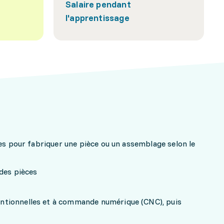
Salaire pendant
l'apprentissage
nes pour fabriquer une pièce ou un assemblage selon le
des pièces
tionnelles et à commande numérique (CNC), puis