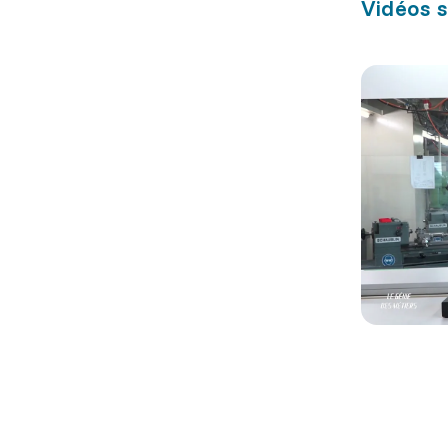
Vidéos s