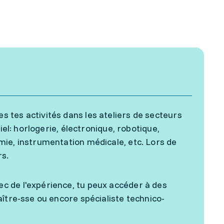
 tes activités dans les ateliers de secteurs
iel: horlogerie, électronique, robotique,
mie, instrumentation médicale, etc. Lors de
rs.
c de l'expérience, tu peux accéder à des
ître-sse ou encore spécialiste technico-