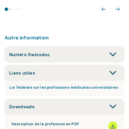
Autre information
Numéro Swissdoc
Liens utiles
Loi fédérale sur les professions médicales universitaires
Downloads
Description de la profession en PDF