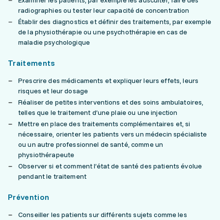
Examiner les patients, par exemple les ausculter, faire des
radiographies ou tester leur capacité de concentration
Établir des diagnostics et définir des traitements, par exemple
de la physiothérapie ou une psychothérapie en cas de
maladie psychologique
Traitements
Prescrire des médicaments et expliquer leurs effets, leurs
risques et leur dosage
Réaliser de petites interventions et des soins ambulatoires,
telles que le traitement d’une plaie ou une injection
Mettre en place des traitements complémentaires et, si
nécessaire, orienter les patients vers un médecin spécialiste
ou un autre professionnel de santé, comme un
physiothérapeute
Observer si et comment l’état de santé des patients évolue
pendant le traitement
Prévention
Conseiller les patients sur différents sujets comme les