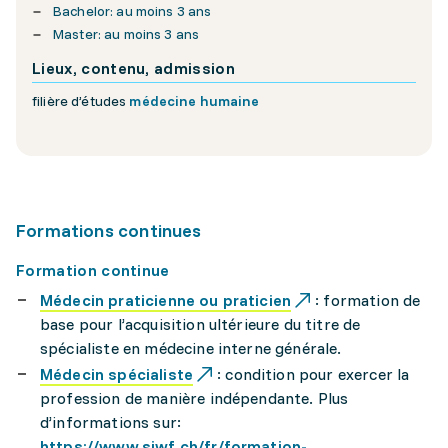
Bachelor: au moins 3 ans
Master: au moins 3 ans
Lieux, contenu, admission
filière d’études
médecine humaine
Formations continues
Formation continue
Médecin praticienne ou praticien
: formation de
base pour l’acquisition ultérieure du titre de
spécialiste en médecine interne générale.
Médecin spécialiste
: condition pour exercer la
profession de manière indépendante. Plus
d’informations sur:
https://www.siwf.ch/fr/formation-