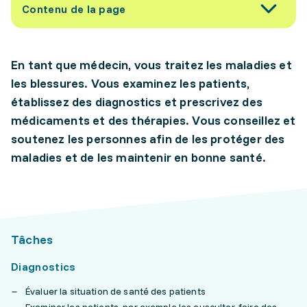
Contenu de la page
En tant que médecin, vous traitez les maladies et
les blessures. Vous examinez les patients,
établissez des diagnostics et prescrivez des
médicaments et des thérapies. Vous conseillez et
soutenez les personnes afin de les protéger des
maladies et de les maintenir en bonne santé.
Tâches
Diagnostics
Évaluer la situation de santé des patients