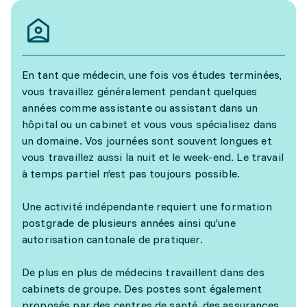
En tant que médecin, une fois vos études terminées,
vous travaillez généralement pendant quelques
années comme assistante ou assistant dans un
hôpital ou un cabinet et vous vous spécialisez dans
un domaine. Vos journées sont souvent longues et
vous travaillez aussi la nuit et le week-end. Le travail
à temps partiel n’est pas toujours possible.
Une activité indépendante requiert une formation
postgrade de plusieurs années ainsi qu’une
autorisation cantonale de pratiquer.
De plus en plus de médecins travaillent dans des
cabinets de groupe. Des postes sont également
proposés par des centres de santé, des assurances