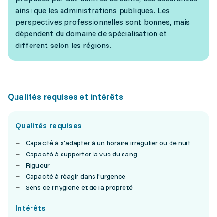
ainsi que les administrations publiques. Les
perspectives professionnelles sont bonnes, mais
dépendent du domaine de spécialisation et
diffèrent selon les régions.
Qualités requises et intérêts
Qualités requises
Capacité à s'adapter à un horaire irrégulier ou de nuit
Capacité à supporter la vue du sang
Rigueur
Capacité à réagir dans l'urgence
Sens de l'hygiène et de la propreté
Intérêts