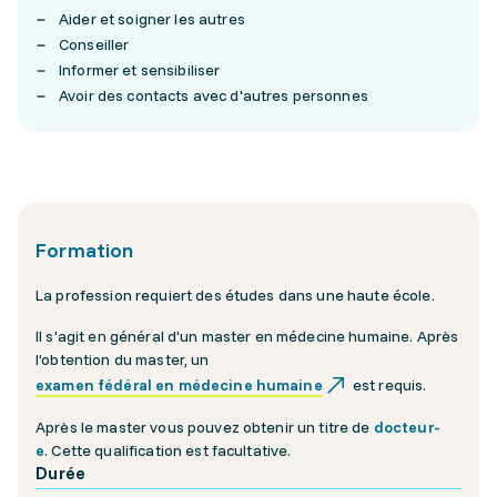
Aider et soigner les autres
Conseiller
Informer et sensibiliser
Avoir des contacts avec d'autres personnes
Formation
La profession requiert des études dans une haute école.
Il s'agit en général d'un master en médecine humaine. Après
l’obtention du master, un
examen fédéral en médecine humaine
est requis.
Après le master vous pouvez obtenir un titre de
docteur-
e
. Cette qualification est facultative.
Durée