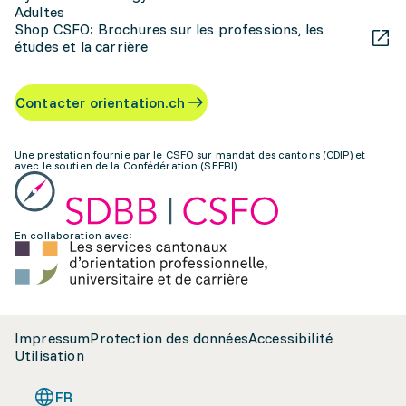
Adultes
Shop CSFO: Brochures sur les professions, les
études et la carrière
Contacter orientation.ch
Une prestation fournie par le CSFO sur mandat des cantons (CDIP) et
avec le soutien de la Confédération (SEFRI)
En collaboration avec:
Impressum
Protection des données
Accessibilité
Utilisation
FR