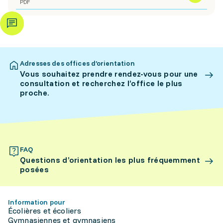
PDF
Adresses des offices d’orientation
Vous souhaitez prendre rendez-vous pour une
consultation et recherchez l’office le plus
proche.
FAQ
Questions d’orientation les plus fréquemment
posées
Information pour
Écolières et écoliers
Gymnasiennes et gymnasiens