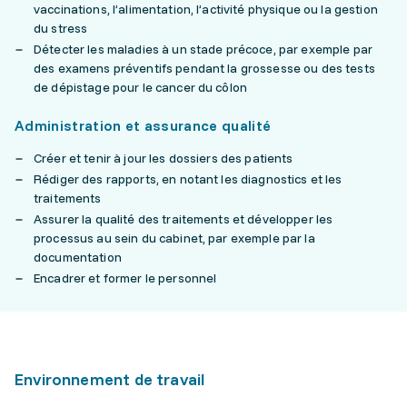
vaccinations, l’alimentation, l’activité physique ou la gestion
du stress
Détecter les maladies à un stade précoce, par exemple par
des examens préventifs pendant la grossesse ou des tests
de dépistage pour le cancer du côlon
Administration et assurance qualité
Créer et tenir à jour les dossiers des patients
Rédiger des rapports, en notant les diagnostics et les
traitements
Assurer la qualité des traitements et développer les
processus au sein du cabinet, par exemple par la
documentation
Encadrer et former le personnel
Environnement de travail