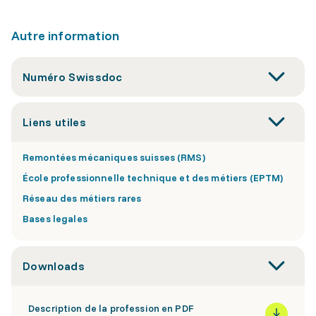
Autre information
Numéro Swissdoc
Liens utiles
Remontées mécaniques suisses (RMS)
École professionnelle technique et des métiers (EPTM)
Réseau des métiers rares
Bases legales
Downloads
Description de la profession en PDF