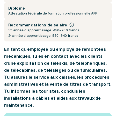
Diplôme
Attestation fédérale de formation professionnelle AFP
Recommandations de salaire
1ʳᵉ année d'apprentissage: 450–730 francs
2ᵉ année d'apprentissage: 550–940 francs
En tant qu'employée ou employé de remontées
mécaniques, tu es en contact avec les clients
d'une exploitation de téléskis, de téléphériques,
de télécabines, de télésièges ou de funiculaires.
Tu assures le service aux caisses, les procédures
administratives et la vente de titres de transport.
Tu informes les touristes, conduis les
installations à câbles et aides aux travaux de
maintenance.