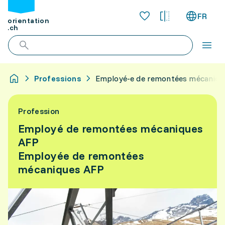
FR
orientation
.ch
Professions
Employé-e de remontées mécaniqu
Profession
Employé de remontées mécaniques
AFP
Employée de remontées
mécaniques AFP