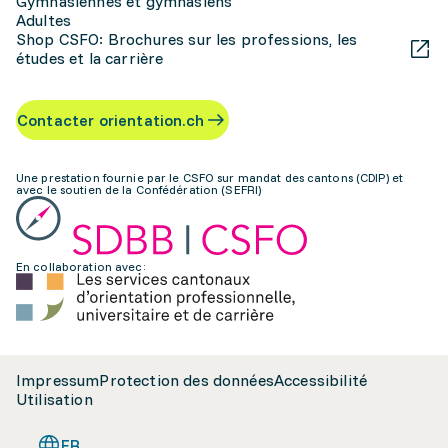
Gymnasiennes et gymnasiens
Adultes
Shop CSFO: Brochures sur les professions, les
études et la carrière
Contacter orientation.ch
Une prestation fournie par le CSFO sur mandat des cantons (CDIP) et
avec le soutien de la Confédération (SEFRI)
En collaboration avec:
Impressum
Protection des données
Accessibilité
Utilisation
FR