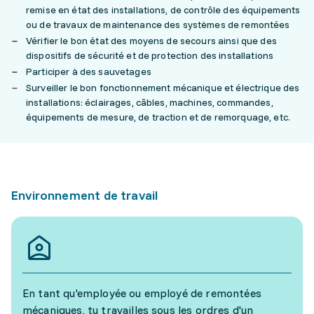
remise en état des installations, de contrôle des équipements
ou de travaux de maintenance des systèmes de remontées
Vérifier le bon état des moyens de secours ainsi que des
dispositifs de sécurité et de protection des installations
Participer à des sauvetages
Surveiller le bon fonctionnement mécanique et électrique des
installations: éclairages, câbles, machines, commandes,
équipements de mesure, de traction et de remorquage, etc.
Environnement de travail
En tant qu'employée ou employé de remontées
mécaniques, tu travailles sous les ordres d'un