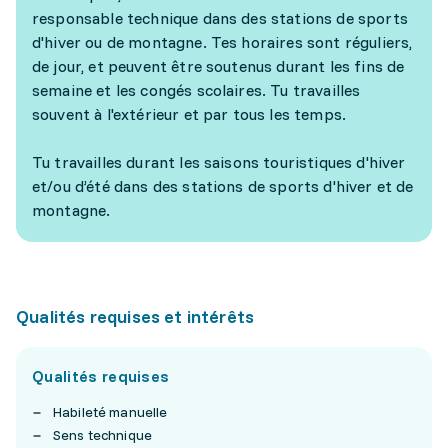
responsable technique dans des stations de sports
d'hiver ou de montagne. Tes horaires sont réguliers,
de jour, et peuvent être soutenus durant les fins de
semaine et les congés scolaires. Tu travailles
souvent à l'extérieur et par tous les temps.
Tu travailles durant les saisons touristiques d'hiver
et/ou d’été dans des stations de sports d'hiver et de
montagne.
Qualités requises et intérêts
Qualités requises
Habileté manuelle
Sens technique