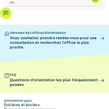
PDF
Adresses des offices d’orientation
Vous souhaitez prendre rendez-vous pour une
consultation et recherchez l’office le plus
proche.
FAQ
Questions d’orientation les plus fréquemment
posées
Information pour
Écolières et écoliers