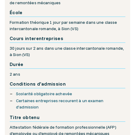
de remontées mécaniques
École
Formation théorique 1 jour par semaine dans une classe
intercantonale romande, à Sion (VS)
Cours interentreprises
30 jours sur 2 ans dans une classe intercantonale romande,
à Sion (VS)
Durée
2 ans
Conditions d'admission
Scolarité obligatoire achevée
Certaines entreprises recourent à un examen
d'admission
Titre obtenu
Attestation fédérale de formation professionnelle (AFP)
d'employée ou d'employé de remontées mécaniques