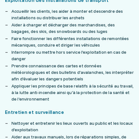
Exploitation des installations de transport
Accueillir les clients, les aider à monter et descendre des
installations ou distribuer les archets
Aider à charger et décharger des marchandises, des
bagages, des skis, des snowboards ou des luges
Faire fonctionner les différentes installations de remontées
mécaniques, conduire et diriger les véhicules
Interrompre ou mettre hors service l'exploitation en cas de
danger
Prendre connaissance des cartes et données
météorologiques et des bulletins d'avalanches, les interpréter
afin d'évaluer les dangers potentiels
Appliquer les principes de base relatifs à la sécurité au travail,
à la lutte anti-incendie ainsi qu'à la protection de la santé et
de l'environnement
Entretien et surveillance
Nettoyer et entretenir les lieux ouverts au public et les locaux
d'exploitation
Aider aux travaux manuels, lors de réparations simples, de