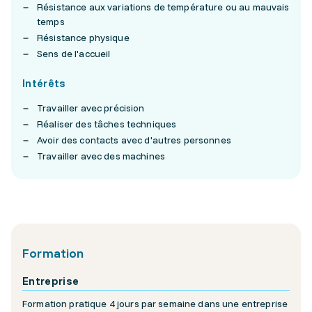
Résistance aux variations de température ou au mauvais
temps
Résistance physique
Sens de l'accueil
Intérêts
Travailler avec précision
Réaliser des tâches techniques
Avoir des contacts avec d'autres personnes
Travailler avec des machines
Formation
Entreprise
Formation pratique 4 jours par semaine dans une entreprise