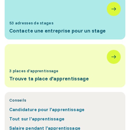
53 adresses de stages
Contacte une entreprise pour un stage
3 places d'apprentissage
Trouve ta place d'apprentissage
Conseils
Candidature pour l'apprentissage
Tout sur l'apprentissage
Salaire pendant l'apprentissage