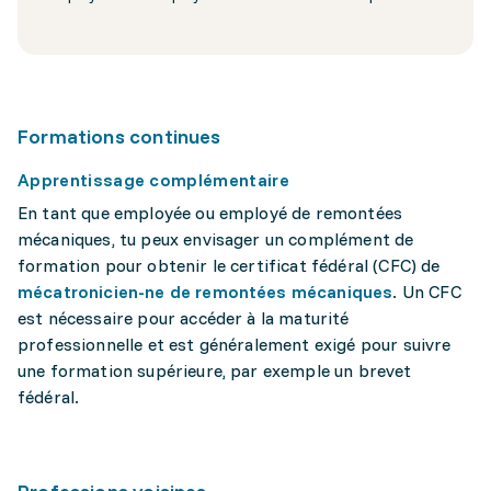
Formations continues
Apprentissage complémentaire
En tant que employée ou employé de remontées
mécaniques, tu peux envisager un complément de
formation pour obtenir le certificat fédéral (CFC) de
mécatronicien-ne de remontées mécaniques
. Un CFC
est nécessaire pour accéder à la maturité
professionnelle et est généralement exigé pour suivre
une formation supérieure, par exemple un brevet
fédéral.