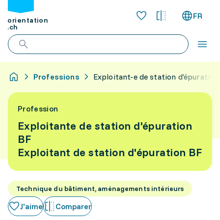
FR
orientation
.ch
Professions
Exploitant-e de station d'épuration
Profession
Exploitante de station d'épuration
BF
Exploitant de station d'épuration BF
Technique du bâtiment, aménagements intérieurs
J'aime
Comparer