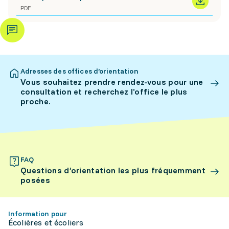
PDF
Adresses des offices d’orientation
Vous souhaitez prendre rendez-vous pour une
consultation et recherchez l’office le plus
proche.
FAQ
Questions d’orientation les plus fréquemment
posées
Information pour
Écolières et écoliers