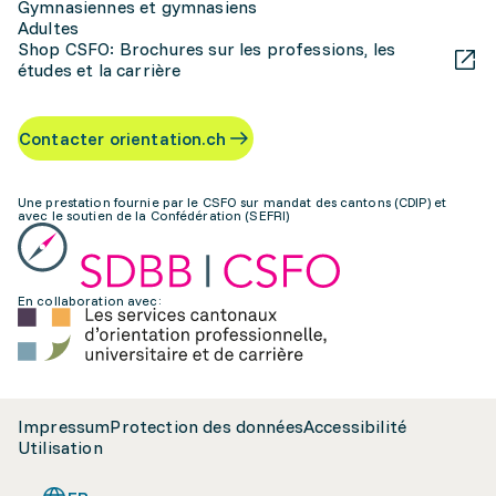
Gymnasiennes et gymnasiens
Adultes
Shop CSFO: Brochures sur les professions, les
études et la carrière
Contacter orientation.ch
Une prestation fournie par le CSFO sur mandat des cantons (CDIP) et
avec le soutien de la Confédération (SEFRI)
En collaboration avec:
Impressum
Protection des données
Accessibilité
Utilisation