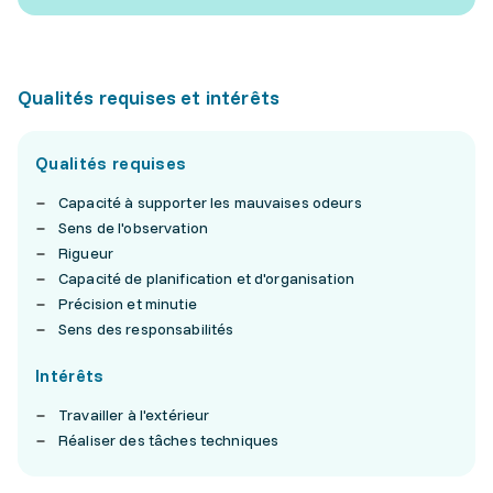
Qualités requises et intérêts
Qualités requises
Capacité à supporter les mauvaises odeurs
Sens de l'observation
Rigueur
Capacité de planification et d'organisation
Précision et minutie
Sens des responsabilités
Intérêts
Travailler à l'extérieur
Réaliser des tâches techniques