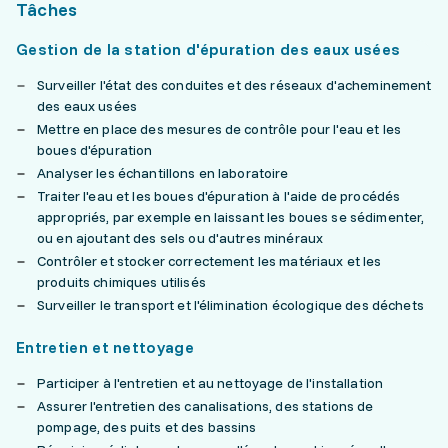
Tâches
Gestion de la station d'épuration des eaux usées
Surveiller l'état des conduites et des réseaux d'acheminement
des eaux usées
Mettre en place des mesures de contrôle pour l'eau et les
boues d'épuration
Analyser les échantillons en laboratoire
Traiter l'eau et les boues d'épuration à l'aide de procédés
appropriés, par exemple en laissant les boues se sédimenter,
ou en ajoutant des sels ou d'autres minéraux
Contrôler et stocker correctement les matériaux et les
produits chimiques utilisés
Surveiller le transport et l'élimination écologique des déchets
Entretien et nettoyage
Participer à l'entretien et au nettoyage de l'installation
Assurer l'entretien des canalisations, des stations de
pompage, des puits et des bassins