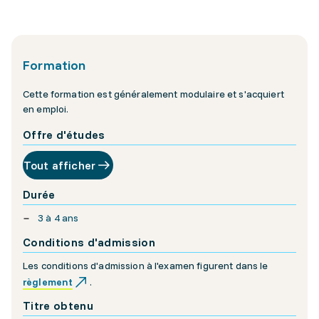
Formation
Cette formation est généralement modulaire et s'acquiert
en emploi.
Offre d'études
Tout afficher
Durée
3 à 4 ans
Conditions d'admission
Les conditions d'admission à l'examen figurent dans le
règlement
.
Titre obtenu