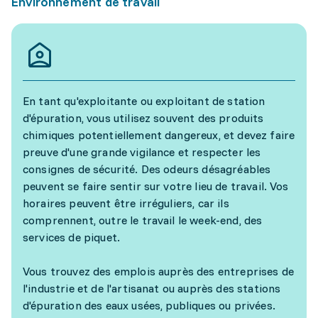
Environnement de travail
En tant qu'exploitante ou exploitant de station
d'épuration, vous utilisez souvent des produits
chimiques potentiellement dangereux, et devez faire
preuve d'une grande vigilance et respecter les
consignes de sécurité. Des odeurs désagréables
peuvent se faire sentir sur votre lieu de travail. Vos
horaires peuvent être irréguliers, car ils
comprennent, outre le travail le week-end, des
services de piquet.
Vous trouvez des emplois auprès des entreprises de
l'industrie et de l'artisanat ou auprès des stations
d'épuration des eaux usées, publiques ou privées.