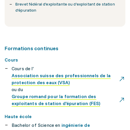
Brevet fédéral d'exploitante ou d'exploitant de station
d'épuration
Formations continues
Cours
Cours de l'
Association suisse des professionnels de la
protection des eaux (VSA)
ou du
Groupe romand pour la formation des
exploitants de station d'épuration (FES)
Haute école
Bachelor of Science en
ingénierie de