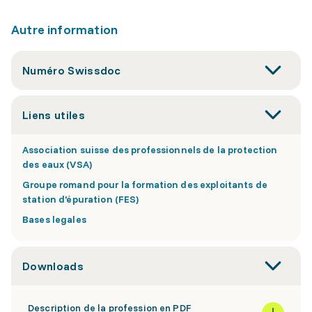
Autre information
Numéro Swissdoc
Liens utiles
Association suisse des professionnels de la protection
des eaux (VSA)
Groupe romand pour la formation des exploitants de
station d'épuration (FES)
Bases legales
Downloads
Description de la profession en PDF