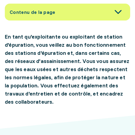
Contenu de la page
En tant qu'exploitante ou exploitant de station
d'épuration, vous veillez au bon fonctionnement
des stations d'épuration et, dans certains cas,
des réseaux d'assainissement. Vous vous assurez
que les eaux usées et autres déchets respectent
les normes légales, afin de protéger la nature et
la population. Vous effectuez également des
travaux d'entretien et de contrôle, et encadrez
des collaborateurs.