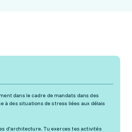
lement dans le cadre de mandats dans des
e à des situations de stress liées aux délais
s d'architecture. Tu exerces tes activités