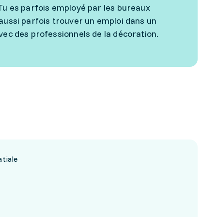
 Tu es parfois employé par les bureaux
 aussi parfois trouver un emploi dans un
vec des professionnels de la décoration.
tiale