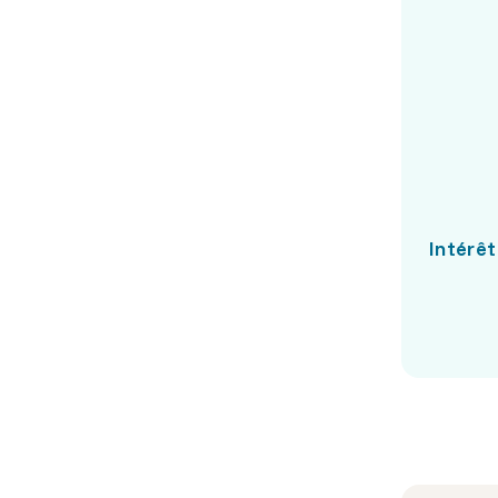
Intérêt