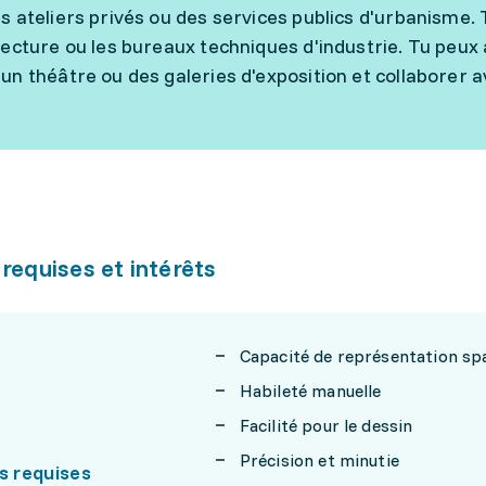
s ateliers privés ou des services publics d'urbanisme.
tecture ou les bureaux techniques d'industrie. Tu peux
un théâtre ou des galeries d'exposition et collaborer a
 requises et intérêts
Capacité de représentation spa
Habileté manuelle
Facilité pour le dessin
Précision et minutie
s requises