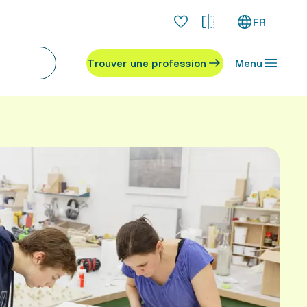
FR
Trouver une profession
Menu