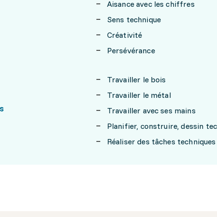
Aisance avec les chiffres
Sens technique
Créativité
Persévérance
Travailler le bois
Travailler le métal
s
Travailler avec ses mains
Planifier, construire, dessin te
Réaliser des tâches techniques