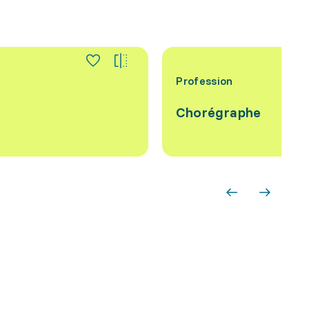
Profession
Chorégraphe