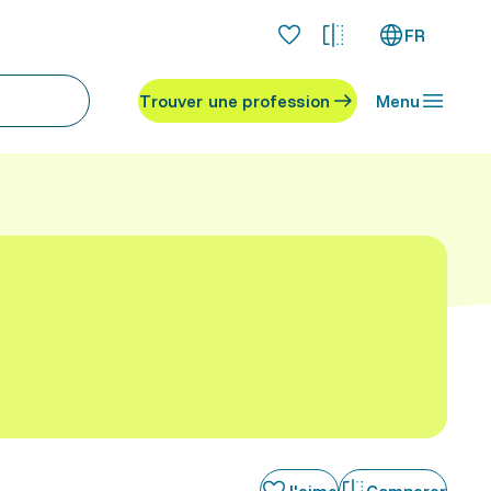
FR
Trouver une profession
Menu