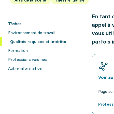
En tant 
Tâches
appel à 
vous uti
Environnement de travail
parfois 
Qualités requises et intérêts
Formation
Professions voisines
Autre information
Voir au
Page au 
Profess