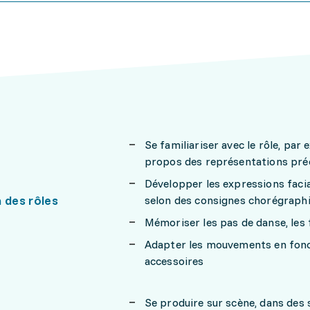
Se familiariser avec le rôle, par
propos des représentations pr
Développer les expressions facia
 des rôles
selon des consignes chorégraph
Mémoriser les pas de danse, les f
Adapter les mouvements en fonc
accessoires
Se produire sur scène, dans des 