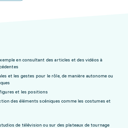
 exemple en consultant des articles et des vidéos à
écédentes
les et les gestes pour le rôle, de manière autonome ou
iques
igures et les positions
tion des éléments scéniques comme les costumes et
studios de télévision ou sur des plateaux de tournage