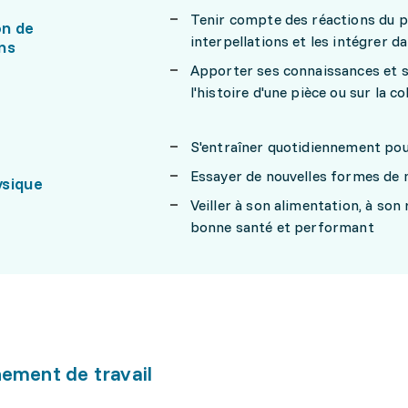
Tenir compte des réactions du p
n de
interpellations et les intégrer d
ns
Apporter ses connaissances et s
l'histoire d'une pièce ou sur la 
S'entraîner quotidiennement pou
Essayer de nouvelles formes de
sique
Veiller à son alimentation, à son
bonne santé et performant
ement de travail