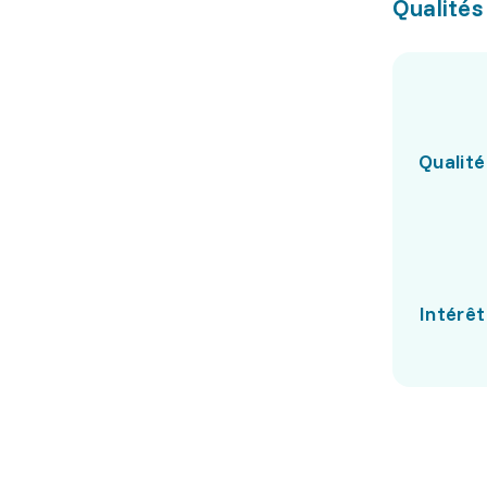
Qualités
Qualité
Intérêt