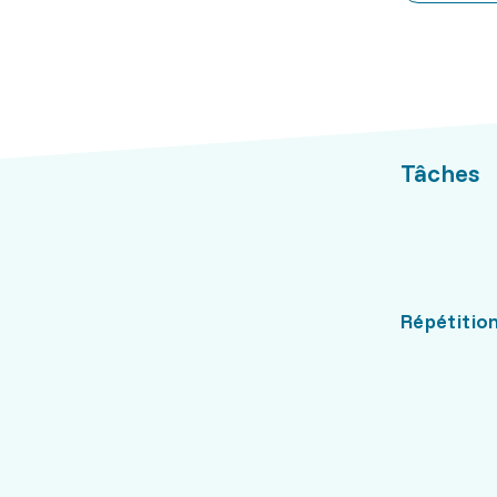
Tâches
Répétition