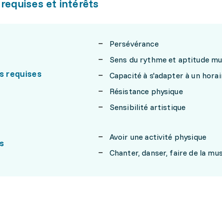
 requises et intérêts
Persévérance
Sens du rythme et aptitude mu
s requises
Capacité à s'adapter à un horair
Résistance physique
Sensibilité artistique
Avoir une activité physique
s
Chanter, danser, faire de la mu