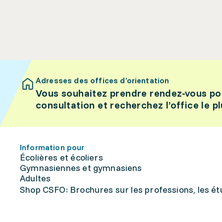
Adresses des offices d’orientation
Vous souhaitez prendre rendez-vous po
consultation et recherchez l’office le p
Information pour
Écolières et écoliers
Gymnasiennes et gymnasiens
Adultes
Shop CSFO: Brochures sur les professions, les étu