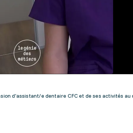
sion d'assistant/e dentaire CFC et de ses activités au 