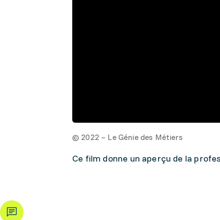
© 2022 – Le Génie des Métiers
Ce film donne un aperçu de la profes