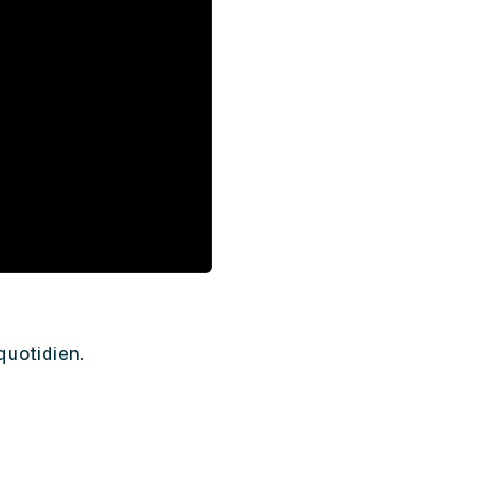
quotidien.