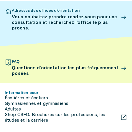
Adresses des offices d’orientation
Vous souhaitez prendre rendez-vous pour une
consultation et recherchez l’office le plus
proche.
FAQ
Questions d’orientation les plus fréquemment
posées
Information pour
Écolières et écoliers
Gymnasiennes et gymnasiens
Adultes
Shop CSFO: Brochures sur les professions, les
études et la carrière