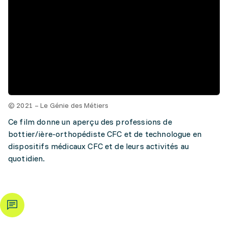
© 2021 – Le Génie des Métiers
Ce film donne un aperçu des professions de
bottier/ière-orthopédiste CFC et de technologue en
dispositifs médicaux CFC et de leurs activités au
quotidien.