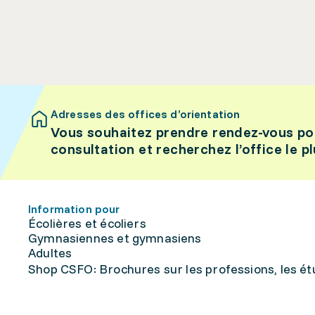
Adresses des offices d’orientation
Vous souhaitez prendre rendez-vous po
consultation et recherchez l’office le p
Information pour
Écolières et écoliers
Gymnasiennes et gymnasiens
Adultes
Shop CSFO: Brochures sur les professions, les étu