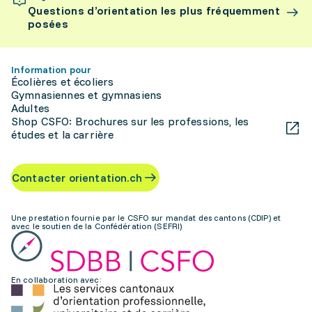
Questions d’orientation les plus fréquemment
posées
Information pour
Écolières et écoliers
Gymnasiennes et gymnasiens
Adultes
Shop CSFO: Brochures sur les professions, les
études et la carrière
Contacter orientation.ch
Une prestation fournie par le CSFO sur mandat des cantons (CDIP) et
avec le soutien de la Confédération (SEFRI)
En collaboration avec: