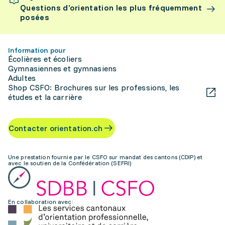
Questions d’orientation les plus fréquemment
posées
Information pour
Écolières et écoliers
Gymnasiennes et gymnasiens
Adultes
Shop CSFO: Brochures sur les professions, les
études et la carrière
Contacter orientation.ch
Une prestation fournie par le CSFO sur mandat des cantons (CDIP) et
avec le soutien de la Confédération (SEFRI)
En collaboration avec: