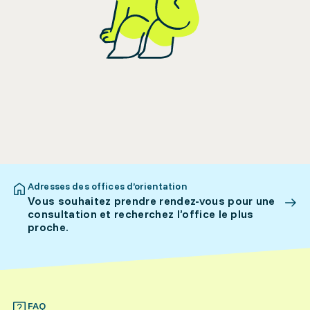
Adresses des offices d’orientation
Vous souhaitez prendre rendez-vous pour une
consultation et recherchez l’office le plus
proche.
FAQ