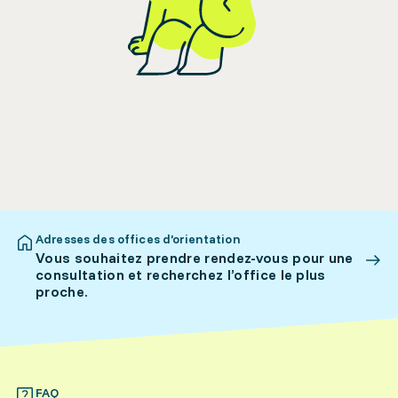
Adresses des offices d’orientation
Vous souhaitez prendre rendez-vous pour une
consultation et recherchez l’office le plus
proche.
FAQ