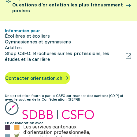
Questions d’orientation les plus fréquemment
posées
Information pour
Écolières et écoliers
Gymnasiennes et gymnasiens
Adultes
Shop CSFO: Brochures sur les professions, les
études et la carrière
Contacter orientation.ch
Une prestation fournie par le CSFO sur mandat des cantons (CDIP) et
avec le soutien de la Confédération (SEFRI)
En collaboration avec: