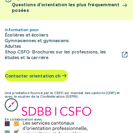
Questions d’orientation les plus fréquemment
posées
Information pour
Écolières et écoliers
Gymnasiennes et gymnasiens
Adultes
Shop CSFO: Brochures sur les professions, les
études et la carrière
Contacter orientation.ch
Une prestation fournie par le CSFO sur mandat des cantons (CDIP) et
avec le soutien de la Confédération (SEFRI)
En collaboration avec: