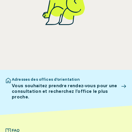
Adresses des offices d’orientation
Vous souhaitez prendre rendez-vous pour une
consultation et recherchez l’office le plus
proche.
FAQ