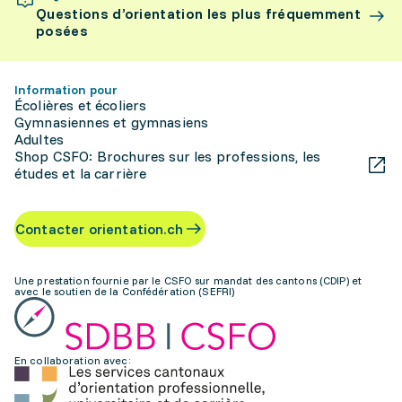
Questions d’orientation les plus fréquemment
posées
Information pour
Écolières et écoliers
Gymnasiennes et gymnasiens
Adultes
Shop CSFO: Brochures sur les professions, les
études et la carrière
Contacter orientation.ch
Une prestation fournie par le CSFO sur mandat des cantons (CDIP) et
avec le soutien de la Confédération (SEFRI)
En collaboration avec: