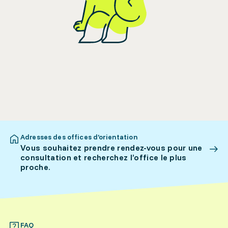
Adresses des offices d’orientation
Vous souhaitez prendre rendez-vous pour une
consultation et recherchez l’office le plus
proche.
FAQ