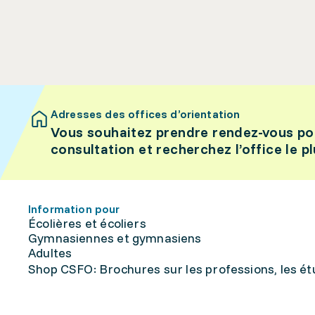
Adresses des offices d’orientation
Vous souhaitez prendre rendez-vous po
consultation et recherchez l’office le p
Information pour
Écolières et écoliers
Gymnasiennes et gymnasiens
Adultes
Shop CSFO: Brochures sur les professions, les étu