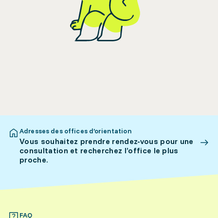
Adresses des offices d’orientation
Vous souhaitez prendre rendez-vous pour une
consultation et recherchez l’office le plus
proche.
FAQ