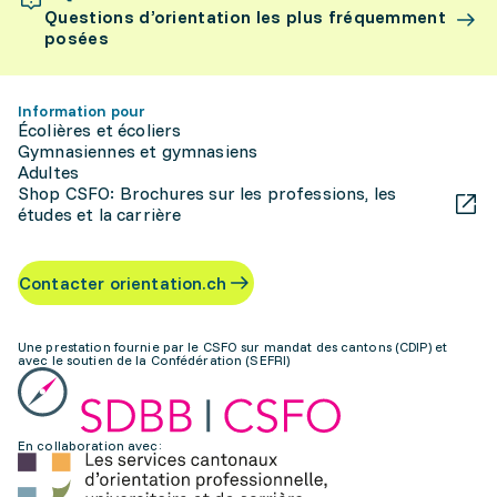
Questions d’orientation les plus fréquemment
posées
Information pour
Écolières et écoliers
Gymnasiennes et gymnasiens
Adultes
Shop CSFO: Brochures sur les professions, les
études et la carrière
Contacter orientation.ch
Une prestation fournie par le CSFO sur mandat des cantons (CDIP) et
avec le soutien de la Confédération (SEFRI)
En collaboration avec: