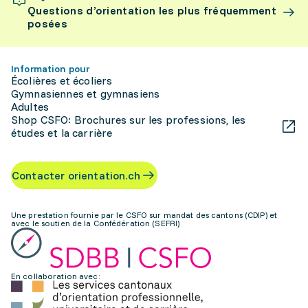
Questions d’orientation les plus fréquemment
posées
Information pour
Écolières et écoliers
Gymnasiennes et gymnasiens
Adultes
Shop CSFO: Brochures sur les professions, les
études et la carrière
Contacter orientation.ch
Une prestation fournie par le CSFO sur mandat des cantons (CDIP) et
avec le soutien de la Confédération (SEFRI)
En collaboration avec: