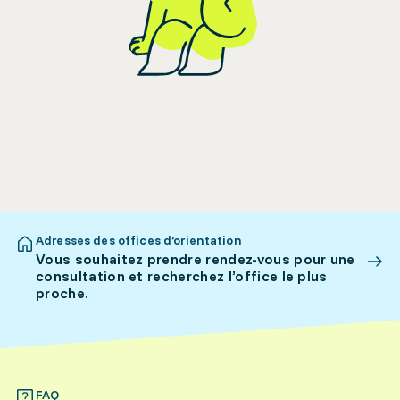
Adresses des offices d’orientation
Vous souhaitez prendre rendez-vous pour une
consultation et recherchez l’office le plus
proche.
FAQ