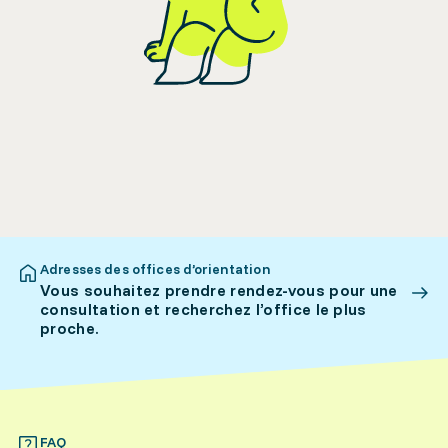
Adresses des offices d’orientation
Vous souhaitez prendre rendez-vous pour une
consultation et recherchez l’office le plus
proche.
FAQ