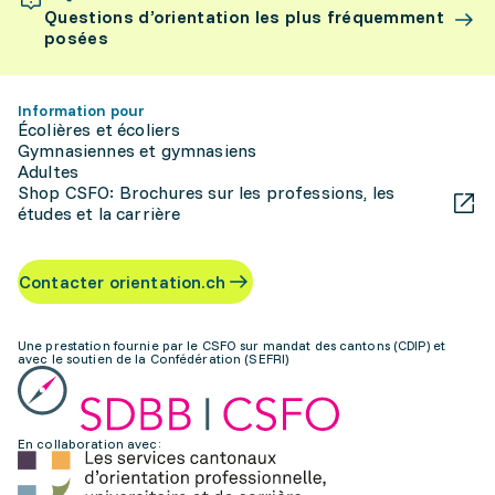
Questions d’orientation les plus fréquemment
posées
Information pour
Écolières et écoliers
Gymnasiennes et gymnasiens
Adultes
Shop CSFO: Brochures sur les professions, les
études et la carrière
Contacter orientation.ch
Une prestation fournie par le CSFO sur mandat des cantons (CDIP) et
avec le soutien de la Confédération (SEFRI)
En collaboration avec: